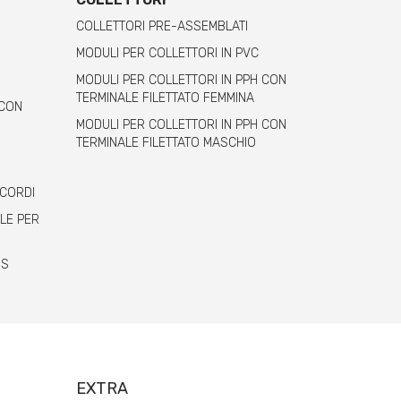
COLLETTORI PRE-ASSEMBLATI
MODULI PER COLLETTORI IN PVC
MODULI PER COLLETTORI IN PPH CON
TERMINALE FILETTATO FEMMINA
 CON
MODULI PER COLLETTORI IN PPH CON
TERMINALE FILETTATO MASCHIO
CCORDI
LE PER
BS
EXTRA