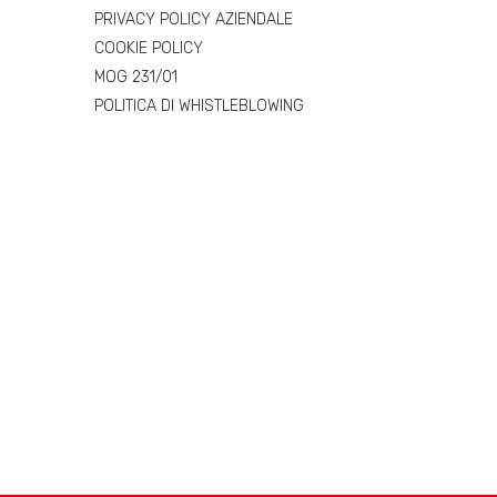
PRIVACY POLICY AZIENDALE
COOKIE POLICY
MOG 231/01
POLITICA DI WHISTLEBLOWING