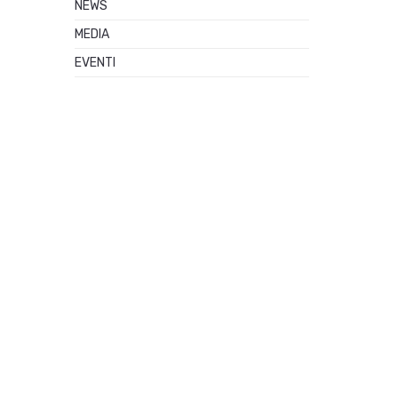
NEWS
MEDIA
EVENTI