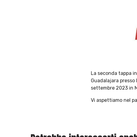
La seconda tappa in 
Guadalajara presso l
settembre 2023 in M
Vi aspettiamo nel pa