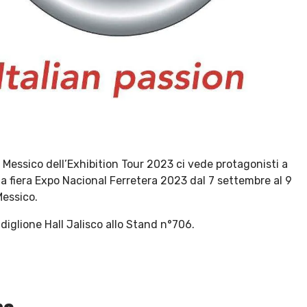
Messico dell’Exhibition Tour 2023 ci vede protagonisti a
a fiera Expo Nacional Ferretera 2023 dal 7 settembre al 9
essico.
diglione Hall Jalisco allo Stand n°706.