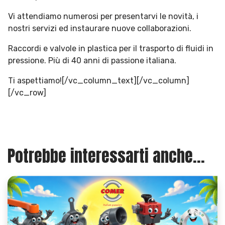
Vi attendiamo numerosi per presentarvi le novità, i
nostri servizi ed instaurare nuove collaborazioni.
Raccordi e valvole in plastica per il trasporto di fluidi in
pressione. Più di 40 anni di passione italiana.
Ti aspettiamo![/vc_column_text][/vc_column]
[/vc_row]
Potrebbe interessarti anche...