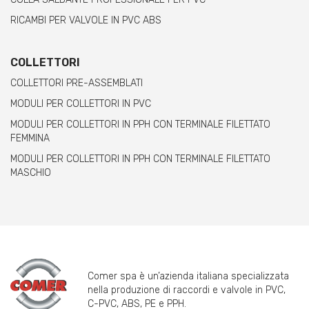
RICAMBI PER VALVOLE IN PVC ABS
COLLETTORI
COLLETTORI PRE-ASSEMBLATI
MODULI PER COLLETTORI IN PVC
MODULI PER COLLETTORI IN PPH CON TERMINALE FILETTATO
FEMMINA
MODULI PER COLLETTORI IN PPH CON TERMINALE FILETTATO
MASCHIO
Comer spa è un’azienda italiana specializzata
nella produzione di raccordi e valvole in PVC,
C-PVC, ABS, PE e PPH.