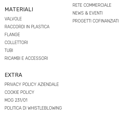
RETE COMMERCIALE
MATERIALI
NEWS & EVENTI
VALVOLE
PROGETTI COFINANZIATI
RACCORDI IN PLASTICA
FLANGE
COLLETTORI
TUBI
RICAMBI E ACCESSORI
EXTRA
PRIVACY POLICY AZIENDALE
COOKIE POLICY
MOG 231/01
POLITICA DI WHISTLEBLOWING