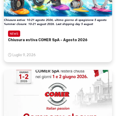
NEWS
Chiusura estiva COMER SpA – Agosto 2026
Luglio 9, 2026