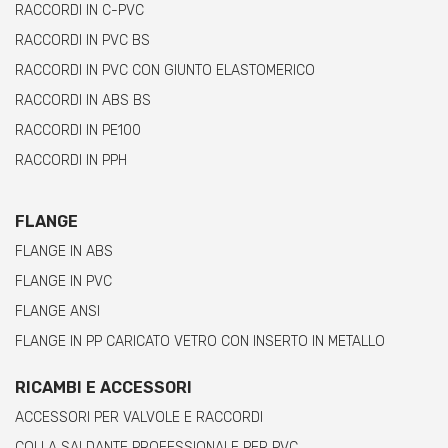
RACCORDI IN C-PVC
RACCORDI IN PVC BS
RACCORDI IN PVC CON GIUNTO ELASTOMERICO
RACCORDI IN ABS BS
RACCORDI IN PE100
RACCORDI IN PPH
FLANGE
FLANGE IN ABS
FLANGE IN PVC
FLANGE ANSI
FLANGE IN PP CARICATO VETRO CON INSERTO IN METALLO
RICAMBI E ACCESSORI
ACCESSORI PER VALVOLE E RACCORDI
COLLA SALDANTE PROFESSIONALE PER PVC