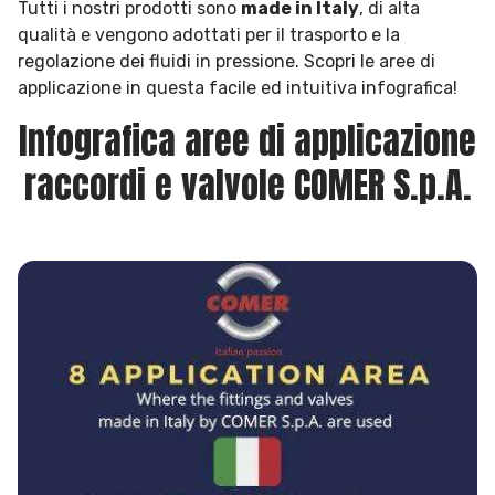
Tutti i nostri prodotti sono
made in Italy
, di alta
qualità e vengono adottati per il trasporto e la
regolazione dei fluidi in pressione. Scopri le aree di
applicazione in questa facile ed intuitiva infografica!
Infografica aree di applicazione
raccordi e valvole COMER S.p.A.