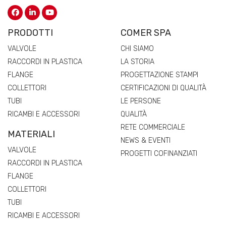
PRODOTTI
COMER SPA
VALVOLE
CHI SIAMO
RACCORDI IN PLASTICA
LA STORIA
FLANGE
PROGETTAZIONE STAMPI
COLLETTORI
CERTIFICAZIONI DI QUALITÀ
TUBI
LE PERSONE
RICAMBI E ACCESSORI
QUALITÀ
RETE COMMERCIALE
MATERIALI
NEWS & EVENTI
VALVOLE
PROGETTI COFINANZIATI
RACCORDI IN PLASTICA
FLANGE
COLLETTORI
TUBI
RICAMBI E ACCESSORI