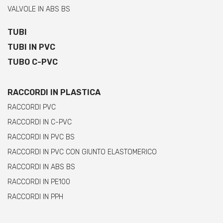
VALVOLE IN ABS BS
TUBI
TUBI IN PVC
TUBO C-PVC
RACCORDI IN PLASTICA
RACCORDI PVC
RACCORDI IN C-PVC
RACCORDI IN PVC BS
RACCORDI IN PVC CON GIUNTO ELASTOMERICO
RACCORDI IN ABS BS
RACCORDI IN PE100
RACCORDI IN PPH