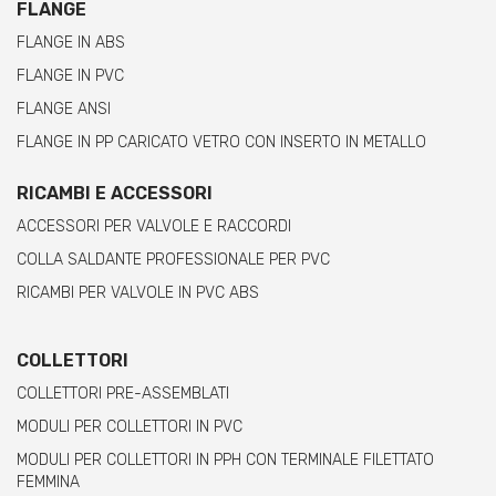
FLANGE
FLANGE IN ABS
FLANGE IN PVC
FLANGE ANSI
FLANGE IN PP CARICATO VETRO CON INSERTO IN METALLO
RICAMBI E ACCESSORI
ACCESSORI PER VALVOLE E RACCORDI
COLLA SALDANTE PROFESSIONALE PER PVC
RICAMBI PER VALVOLE IN PVC ABS
COLLETTORI
COLLETTORI PRE-ASSEMBLATI
MODULI PER COLLETTORI IN PVC
MODULI PER COLLETTORI IN PPH CON TERMINALE FILETTATO
FEMMINA