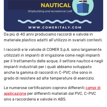
Da più di 40 anni produciamo raccordi e valvole in
materiale plastico adatti all’utilizzo in svariati contesti.
I raccordi e le valvole di COMER S.p.A. sono largamente
utilizzati in impianti di irrigazione come negli impianti
per il trattamento delle acque, il settore nautico e negli
impianti industriali per i quali abbiamo sviluppato
anche la gamma di raccordi in C-PVC che sono in
grado di resistere ad alte temperature di esercizio.
Le numerose certificazioni coprono differenti
campi di
applicazione
per differenti materiali dal PVC, C-PVC
sino a raccorderia e valvole in ABS.