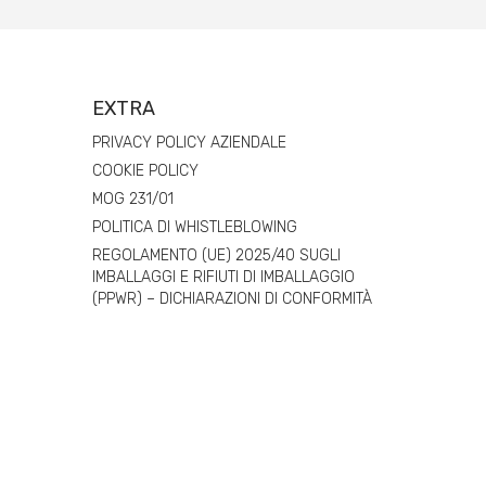
EXTRA
PRIVACY POLICY AZIENDALE
COOKIE POLICY
MOG 231/01
POLITICA DI WHISTLEBLOWING
REGOLAMENTO (UE) 2025/40 SUGLI
IMBALLAGGI E RIFIUTI DI IMBALLAGGIO
(PPWR) – DICHIARAZIONI DI CONFORMITÀ