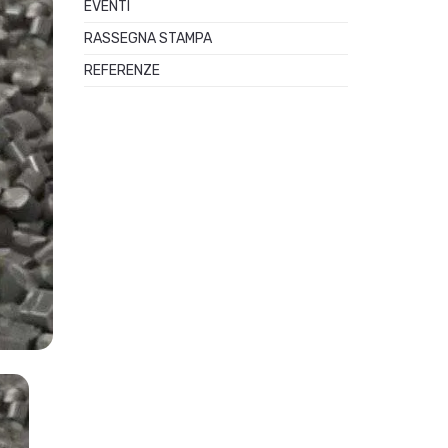
EVENTI
RASSEGNA STAMPA
REFERENZE