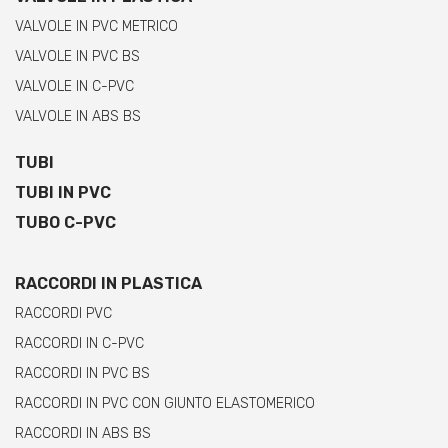
VALVOLE IN PVC METRICO
VALVOLE IN PVC BS
VALVOLE IN C-PVC
VALVOLE IN ABS BS
TUBI
TUBI IN PVC
TUBO C-PVC
RACCORDI IN PLASTICA
RACCORDI PVC
RACCORDI IN C-PVC
RACCORDI IN PVC BS
RACCORDI IN PVC CON GIUNTO ELASTOMERICO
RACCORDI IN ABS BS