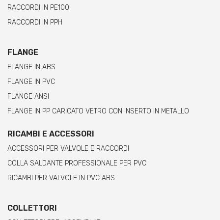
RACCORDI IN PE100
RACCORDI IN PPH
FLANGE
FLANGE IN ABS
FLANGE IN PVC
FLANGE ANSI
FLANGE IN PP CARICATO VETRO CON INSERTO IN METALLO
RICAMBI E ACCESSORI
ACCESSORI PER VALVOLE E RACCORDI
COLLA SALDANTE PROFESSIONALE PER PVC
RICAMBI PER VALVOLE IN PVC ABS
COLLETTORI