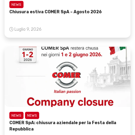
NEWS
Chiusura estiva COMER SpA – Agosto 2026
Luglio 9, 2026
NEWS
NEWS
COMER SpA: chiusura aziendale per la Festa della
Repubblica