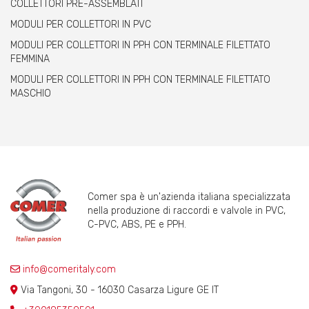
COLLETTORI PRE-ASSEMBLATI
MODULI PER COLLETTORI IN PVC
MODULI PER COLLETTORI IN PPH CON TERMINALE FILETTATO
FEMMINA
MODULI PER COLLETTORI IN PPH CON TERMINALE FILETTATO
MASCHIO
Comer spa è un'azienda italiana specializzata
nella produzione di raccordi e valvole in PVC,
C-PVC, ABS, PE e PPH.
info@comeritaly.com
Via Tangoni, 30 - 16030 Casarza Ligure GE IT