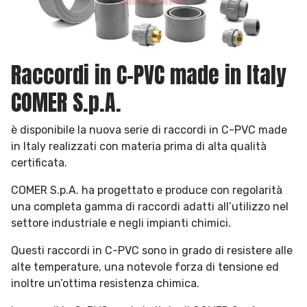
Raccordi in C-PVC made in Italy
COMER S.p.A.
è disponibile la nuova serie di raccordi in C-PVC made
in Italy realizzati con materia prima di alta qualità
certificata.
COMER S.p.A. ha progettato e produce con regolarità
una completa gamma di raccordi adatti all’utilizzo nel
settore industriale e negli impianti chimici.
Questi raccordi in C-PVC sono in grado di resistere alle
alte temperature, una notevole forza di tensione ed
inoltre un’ottima resistenza chimica.