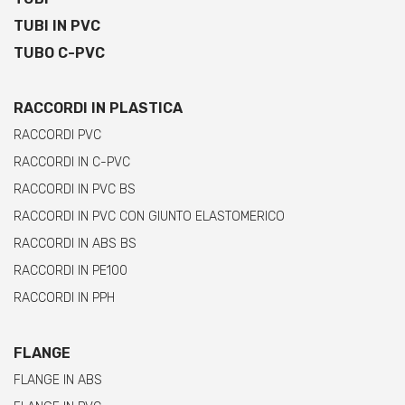
TUBI IN PVC
TUBO C-PVC
RACCORDI IN PLASTICA
RACCORDI PVC
RACCORDI IN C-PVC
RACCORDI IN PVC BS
RACCORDI IN PVC CON GIUNTO ELASTOMERICO
RACCORDI IN ABS BS
RACCORDI IN PE100
RACCORDI IN PPH
FLANGE
FLANGE IN ABS