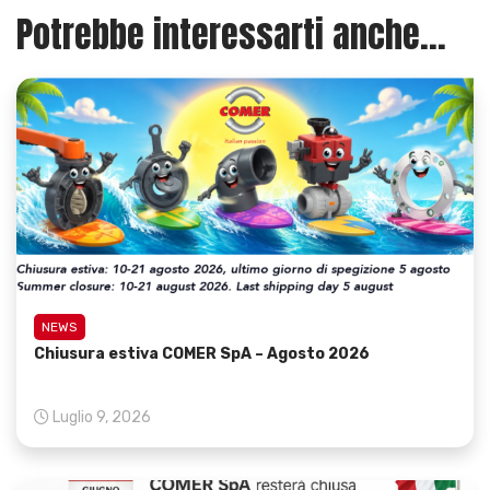
Potrebbe interessarti anche...
NEWS
Chiusura estiva COMER SpA – Agosto 2026
Luglio 9, 2026