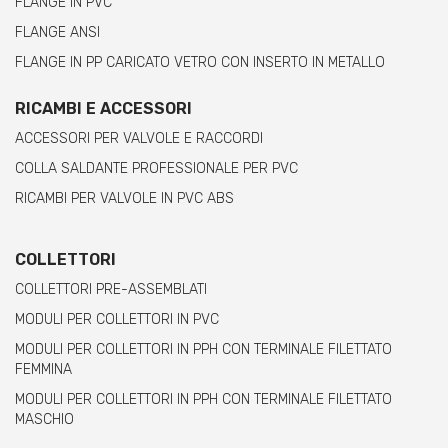
FLANGE IN PVC
FLANGE ANSI
FLANGE IN PP CARICATO VETRO CON INSERTO IN METALLO
RICAMBI E ACCESSORI
ACCESSORI PER VALVOLE E RACCORDI
COLLA SALDANTE PROFESSIONALE PER PVC
RICAMBI PER VALVOLE IN PVC ABS
COLLETTORI
COLLETTORI PRE-ASSEMBLATI
MODULI PER COLLETTORI IN PVC
MODULI PER COLLETTORI IN PPH CON TERMINALE FILETTATO
FEMMINA
MODULI PER COLLETTORI IN PPH CON TERMINALE FILETTATO
MASCHIO