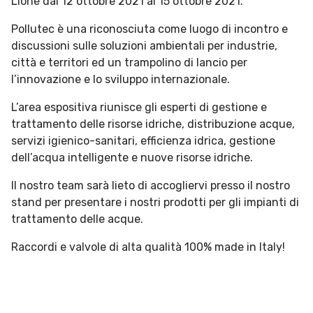
Lione dal 12 ottobre 2021 al 15 ottobre 2021.
Pollutec è una riconosciuta come luogo di incontro e
discussioni sulle soluzioni ambientali per industrie,
città e territori ed un trampolino di lancio per
l’innovazione e lo sviluppo internazionale.
L’area espositiva riunisce gli esperti di gestione e
trattamento delle risorse idriche, distribuzione acque,
servizi igienico-sanitari, efficienza idrica, gestione
dell’acqua intelligente e nuove risorse idriche.
Il nostro team sarà lieto di accogliervi presso il nostro
stand per presentare i nostri prodotti per gli impianti di
trattamento delle acque.
Raccordi e valvole di alta qualità 100% made in Italy!