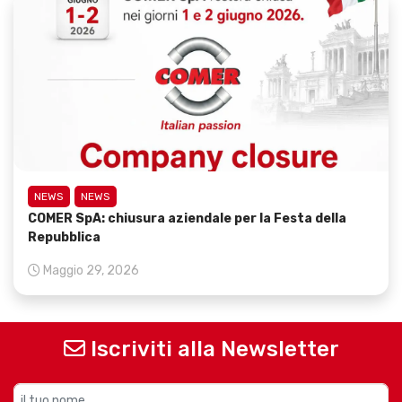
NEWS
NEWS
COMER SpA: chiusura aziendale per la Festa della
Repubblica
Maggio 29, 2026
Iscriviti alla Newsletter