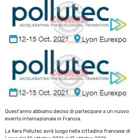
Quest’anno abbiamo deciso di partecipare a un nuovo
evento internazionale in Francia.
La fiera Pollutec avrà luogo nella cittadina francese di