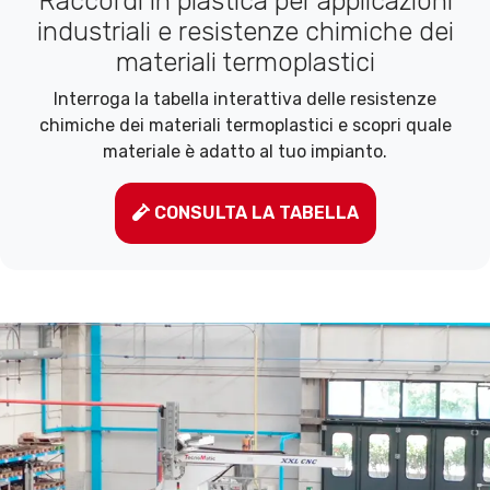
Raccordi in plastica per applicazioni
industriali e resistenze chimiche dei
materiali termoplastici
Interroga la tabella interattiva delle resistenze
chimiche dei materiali termoplastici e scopri quale
materiale è adatto al tuo impianto.
CONSULTA LA TABELLA