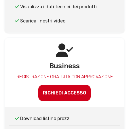
Visualizza i dati tecnici dei prodotti
Scarica i nostri video
Business
REGISTRAZIONE GRATUITA CON APPROVAZIONE
RICHIEDI ACCESSO
Download listino prezzi