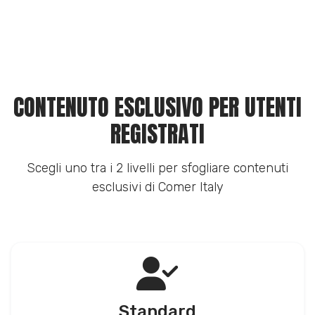
CONTENUTO ESCLUSIVO PER UTENTI
REGISTRATI
Scegli uno tra i 2 livelli per sfogliare contenuti
esclusivi di Comer Italy
Standard