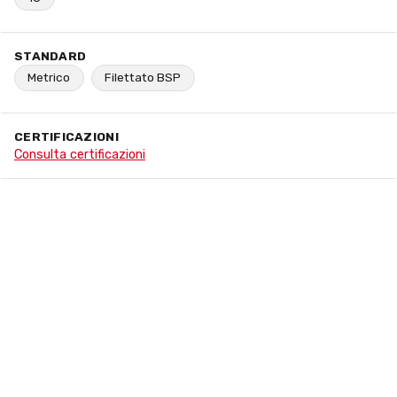
STANDARD
Metrico
Filettato BSP
CERTIFICAZIONI
Consulta certificazioni