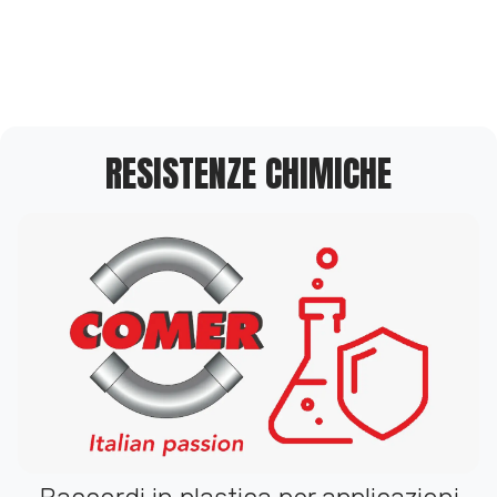
RESISTENZE CHIMICHE