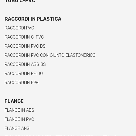
TUBO C-PVC
RACCORDI IN PLASTICA
RACCORDI PVC
RACCORDI IN C-PVC
RACCORDI IN PVC BS
RACCORDI IN PVC CON GIUNTO ELASTOMERICO
RACCORDI IN ABS BS
RACCORDI IN PE100
RACCORDI IN PPH
FLANGE
FLANGE IN ABS
FLANGE IN PVC
FLANGE ANSI