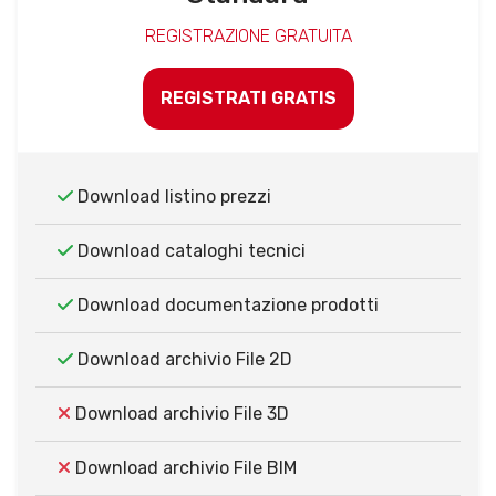
REGISTRAZIONE GRATUITA
REGISTRATI GRATIS
Download listino prezzi
Download cataloghi tecnici
Download documentazione prodotti
Download archivio File 2D
Download archivio File 3D
Download archivio File BIM