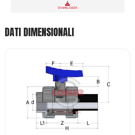
DOWNLOADS
DATI DIMENSIONALI