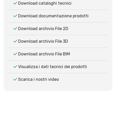
Download cataloghi tecnici
Download documentazione prodotti
Download archivio File 2D
Download archivio File 3D
Download archivio File BIM
Visualizza i dati tecnici dei prodotti
Scarica i nostri video