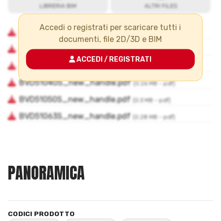
Accedi o registrati per scaricare tutti i
documenti, file 2D/3D e BIM
ACCEDI / REGISTRATI
PANORAMICA
CODICI PRODOTTO