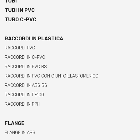
TUBI
TUBI IN PVC
TUBO C-PVC
RACCORDI IN PLASTICA
RACCORDI PVC
RACCORDI IN C-PVC
RACCORDI IN PVC BS
RACCORDI IN PVC CON GIUNTO ELASTOMERICO
RACCORDI IN ABS BS
RACCORDI IN PE100
RACCORDI IN PPH
FLANGE
FLANGE IN ABS