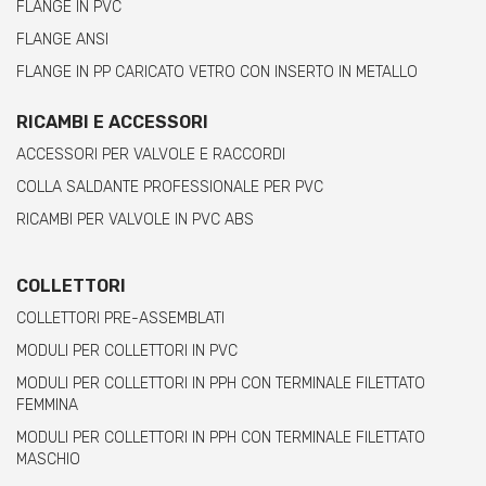
FLANGE IN PVC
FLANGE ANSI
FLANGE IN PP CARICATO VETRO CON INSERTO IN METALLO
RICAMBI E ACCESSORI
ACCESSORI PER VALVOLE E RACCORDI
COLLA SALDANTE PROFESSIONALE PER PVC
RICAMBI PER VALVOLE IN PVC ABS
COLLETTORI
COLLETTORI PRE-ASSEMBLATI
MODULI PER COLLETTORI IN PVC
MODULI PER COLLETTORI IN PPH CON TERMINALE FILETTATO
FEMMINA
MODULI PER COLLETTORI IN PPH CON TERMINALE FILETTATO
MASCHIO