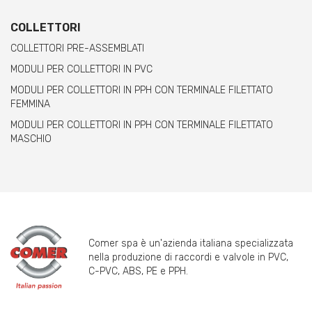
COLLETTORI
COLLETTORI PRE-ASSEMBLATI
MODULI PER COLLETTORI IN PVC
MODULI PER COLLETTORI IN PPH CON TERMINALE FILETTATO
FEMMINA
MODULI PER COLLETTORI IN PPH CON TERMINALE FILETTATO
MASCHIO
Comer spa è un'azienda italiana specializzata
nella produzione di raccordi e valvole in PVC,
C-PVC, ABS, PE e PPH.