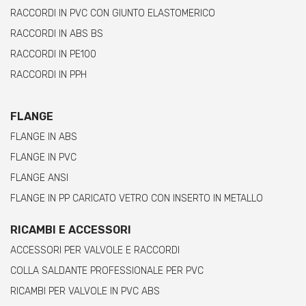
RACCORDI IN PVC CON GIUNTO ELASTOMERICO
RACCORDI IN ABS BS
RACCORDI IN PE100
RACCORDI IN PPH
FLANGE
FLANGE IN ABS
FLANGE IN PVC
FLANGE ANSI
FLANGE IN PP CARICATO VETRO CON INSERTO IN METALLO
RICAMBI E ACCESSORI
ACCESSORI PER VALVOLE E RACCORDI
COLLA SALDANTE PROFESSIONALE PER PVC
RICAMBI PER VALVOLE IN PVC ABS