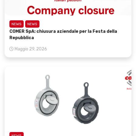
NEWS
NEWS
COMER SpA: chiusura aziendale per la Festa della
Repubblica
Maggio 29, 2026
NEWS