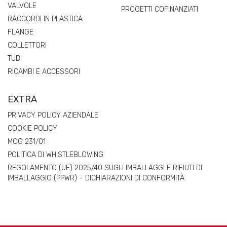
VALVOLE
PROGETTI COFINANZIATI
RACCORDI IN PLASTICA
FLANGE
COLLETTORI
TUBI
RICAMBI E ACCESSORI
EXTRA
PRIVACY POLICY AZIENDALE
COOKIE POLICY
MOG 231/01
POLITICA DI WHISTLEBLOWING
REGOLAMENTO (UE) 2025/40 SUGLI IMBALLAGGI E RIFIUTI DI
IMBALLAGGIO (PPWR) – DICHIARAZIONI DI CONFORMITÀ