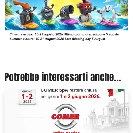
Potrebbe interessarti anche...