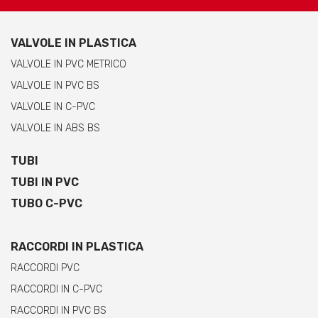
VALVOLE IN PLASTICA
VALVOLE IN PVC METRICO
VALVOLE IN PVC BS
VALVOLE IN C-PVC
VALVOLE IN ABS BS
TUBI
TUBI IN PVC
TUBO C-PVC
RACCORDI IN PLASTICA
RACCORDI PVC
RACCORDI IN C-PVC
RACCORDI IN PVC BS