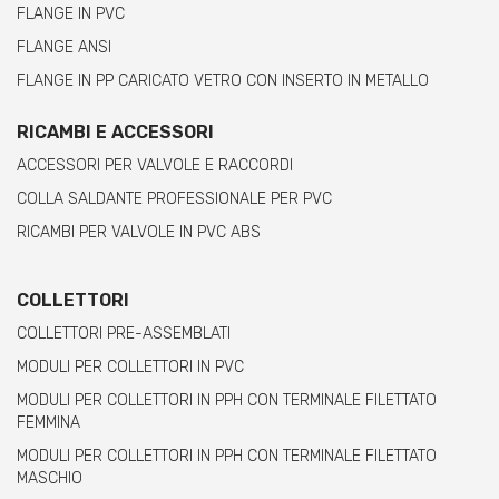
FLANGE IN PVC
FLANGE ANSI
FLANGE IN PP CARICATO VETRO CON INSERTO IN METALLO
RICAMBI E ACCESSORI
ACCESSORI PER VALVOLE E RACCORDI
COLLA SALDANTE PROFESSIONALE PER PVC
RICAMBI PER VALVOLE IN PVC ABS
COLLETTORI
COLLETTORI PRE-ASSEMBLATI
MODULI PER COLLETTORI IN PVC
MODULI PER COLLETTORI IN PPH CON TERMINALE FILETTATO
FEMMINA
MODULI PER COLLETTORI IN PPH CON TERMINALE FILETTATO
MASCHIO