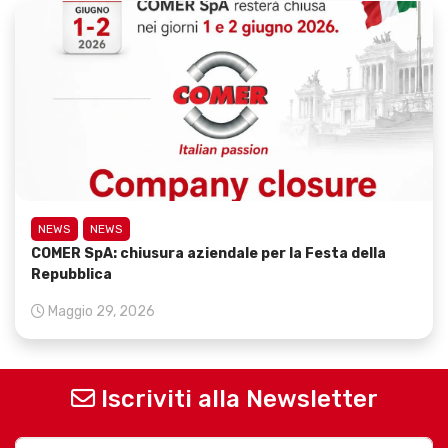
NEWS
NEWS
COMER SpA: chiusura aziendale per la Festa della
Repubblica
Maggio 29, 2026
Iscriviti alla Newsletter