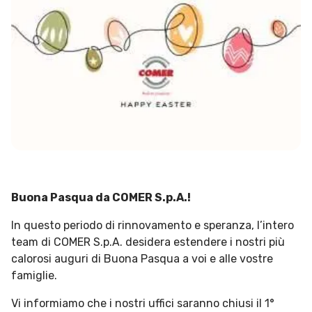
Buona Pasqua da COMER S.p.A.!
In questo periodo di rinnovamento e speranza, l’intero
team di COMER S.p.A. desidera estendere i nostri più
calorosi auguri di Buona Pasqua a voi e alle vostre
famiglie.
Vi informiamo che i nostri uffici saranno chiusi il 1°