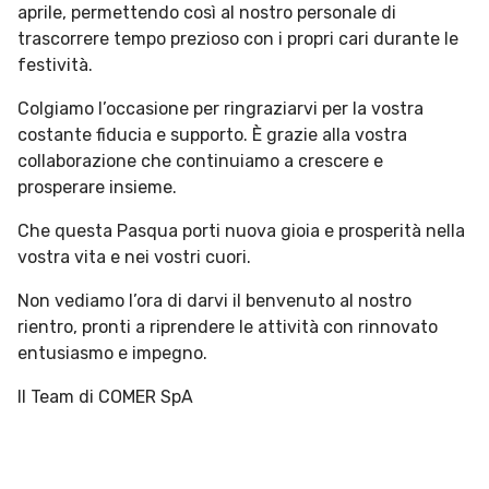
aprile, permettendo così al nostro personale di
trascorrere tempo prezioso con i propri cari durante le
festività.
Colgiamo l’occasione per ringraziarvi per la vostra
costante fiducia e supporto. È grazie alla vostra
collaborazione che continuiamo a crescere e
prosperare insieme.
Che questa Pasqua porti nuova gioia e prosperità nella
vostra vita e nei vostri cuori.
Non vediamo l’ora di darvi il benvenuto al nostro
rientro, pronti a riprendere le attività con rinnovato
entusiasmo e impegno.
Il Team di COMER SpA