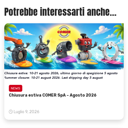
Potrebbe interessarti anche...
NEWS
Chiusura estiva COMER SpA – Agosto 2026
Luglio 9, 2026