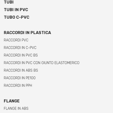
TUBI
TUBI IN PVC
TUBO C-PVC
RACCORDI IN PLASTICA
RACCORDI PVC
RACCORDI IN C-PVC
RACCORDI IN PVC BS
RACCORDI IN PVC CON GIUNTO ELASTOMERICO
RACCORDI IN ABS BS
RACCORDI IN PE100
RACCORDI IN PPH
FLANGE
FLANGE IN ABS