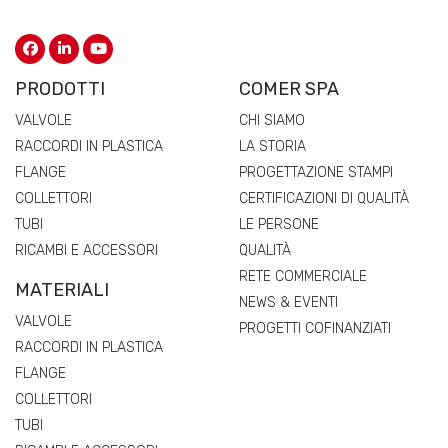
PRODOTTI
COMER SPA
VALVOLE
CHI SIAMO
RACCORDI IN PLASTICA
LA STORIA
FLANGE
PROGETTAZIONE STAMPI
COLLETTORI
CERTIFICAZIONI DI QUALITÀ
TUBI
LE PERSONE
RICAMBI E ACCESSORI
QUALITÀ
RETE COMMERCIALE
MATERIALI
NEWS & EVENTI
VALVOLE
PROGETTI COFINANZIATI
RACCORDI IN PLASTICA
FLANGE
COLLETTORI
TUBI