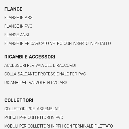
FLANGE
FLANGE IN ABS
FLANGE IN PVC
FLANGE ANSI
FLANGE IN PP CARICATO VETRO CON INSERTO IN METALLO
RICAMBI E ACCESSORI
ACCESSORI PER VALVOLE E RACCORDI
COLLA SALDANTE PROFESSIONALE PER PVC
RICAMBI PER VALVOLE IN PVC ABS
COLLETTORI
COLLETTORI PRE-ASSEMBLATI
MODULI PER COLLETTORI IN PVC
MODULI PER COLLETTORI IN PPH CON TERMINALE FILETTATO