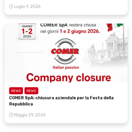
Luglio 9, 2026
NEWS
NEWS
COMER SpA: chiusura aziendale per la Festa della
Repubblica
Maggio 29, 2026