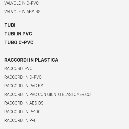
VALVOLE IN C-PVC
VALVOLE IN ABS BS
TUBI
TUBI IN PVC
TUBO C-PVC
RACCORDI IN PLASTICA
RACCORDI PVC
RACCORDI IN C-PVC
RACCORDI IN PVC BS
RACCORDI IN PVC CON GIUNTO ELASTOMERICO
RACCORDI IN ABS BS
RACCORDI IN PE100
RACCORDI IN PPH