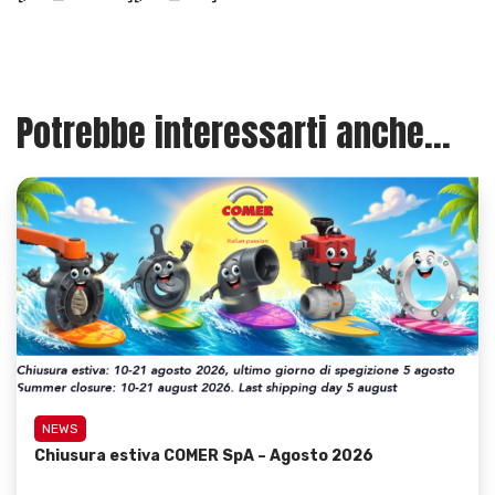
Potrebbe interessarti anche...
NEWS
Chiusura estiva COMER SpA – Agosto 2026