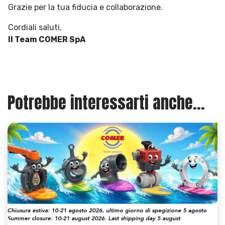
Grazie per la tua fiducia e collaborazione.
Cordiali saluti,
Il Team COMER SpA
Potrebbe interessarti anche...