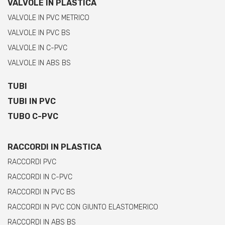
VALVOLE IN PLASTICA
VALVOLE IN PVC METRICO
VALVOLE IN PVC BS
VALVOLE IN C-PVC
VALVOLE IN ABS BS
TUBI
TUBI IN PVC
TUBO C-PVC
RACCORDI IN PLASTICA
RACCORDI PVC
RACCORDI IN C-PVC
RACCORDI IN PVC BS
RACCORDI IN PVC CON GIUNTO ELASTOMERICO
RACCORDI IN ABS BS