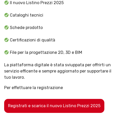
Il nuovo Listino Prezzi 2025
Cataloghi tecnici
Schede prodotto
Certificazioni di qualità
File per la progettazione 2D, 3D e BIM
La piattaforma digitale è stata sviuppata per offrirti un
servizio efficente e sempre aggiornato per supportare il
tuo lavoro.
Per effettuare la registrazione
Registrati e scarica il nuovo Listino Prezzi 2025