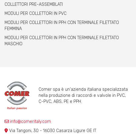
COLLETTORI PRE-ASSEMBLATI
MODULI PER COLLETTORI IN PVC
MODULI PER COLLETTORI IN PPH CON TERMINALE FILETTATO
FEMMINA
MODULI PER COLLETTORI IN PPH CON TERMINALE FILETTATO
MASCHIO
Comer spa è un'azienda italiana specializzata
nella produzione di raccordi e valvole in PVC,
C-PVC, ABS, PE e PPH.
info@comeritaly.com
Via Tangoni, 30 - 16030 Casarza Ligure GE IT