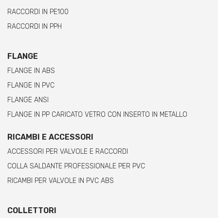
RACCORDI IN PE100
RACCORDI IN PPH
FLANGE
FLANGE IN ABS
FLANGE IN PVC
FLANGE ANSI
FLANGE IN PP CARICATO VETRO CON INSERTO IN METALLO
RICAMBI E ACCESSORI
ACCESSORI PER VALVOLE E RACCORDI
COLLA SALDANTE PROFESSIONALE PER PVC
RICAMBI PER VALVOLE IN PVC ABS
COLLETTORI