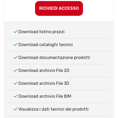
RICHIEDI ACCESSO
Download listino prezzi
Download cataloghi tecnici
Download documentazione prodotti
Download archivio File 2D
Download archivio File 3D
Download archivio File BIM
Visualizza i dati tecnici dei prodotti