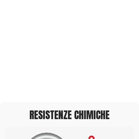
RESISTENZE CHIMICHE