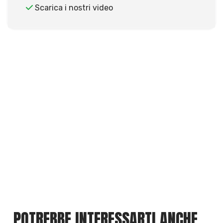
Scarica i nostri video
POTREBBE INTERESSARTI ANCHE...