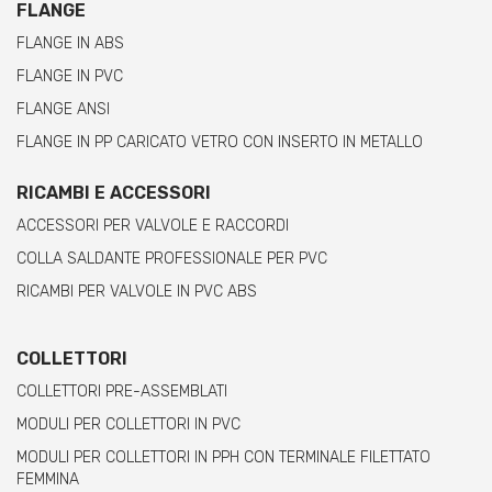
FLANGE
FLANGE IN ABS
FLANGE IN PVC
FLANGE ANSI
FLANGE IN PP CARICATO VETRO CON INSERTO IN METALLO
RICAMBI E ACCESSORI
ACCESSORI PER VALVOLE E RACCORDI
COLLA SALDANTE PROFESSIONALE PER PVC
RICAMBI PER VALVOLE IN PVC ABS
COLLETTORI
COLLETTORI PRE-ASSEMBLATI
MODULI PER COLLETTORI IN PVC
MODULI PER COLLETTORI IN PPH CON TERMINALE FILETTATO
FEMMINA