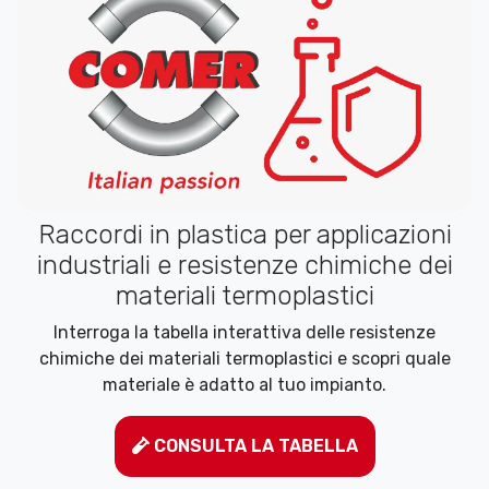
Raccordi in plastica per applicazioni
industriali e resistenze chimiche dei
materiali termoplastici
Interroga la tabella interattiva delle resistenze
chimiche dei materiali termoplastici e scopri quale
materiale è adatto al tuo impianto.
CONSULTA LA TABELLA