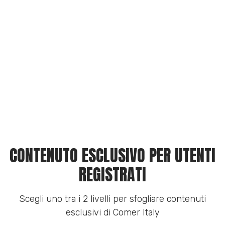
CONTENUTO ESCLUSIVO PER UTENTI
REGISTRATI
Scegli uno tra i 2 livelli per sfogliare contenuti
esclusivi di Comer Italy