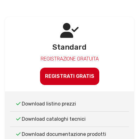
Standard
REGISTRAZIONE GRATUITA
REGISTRATI GRATIS
Download listino prezzi
Download cataloghi tecnici
Download documentazione prodotti