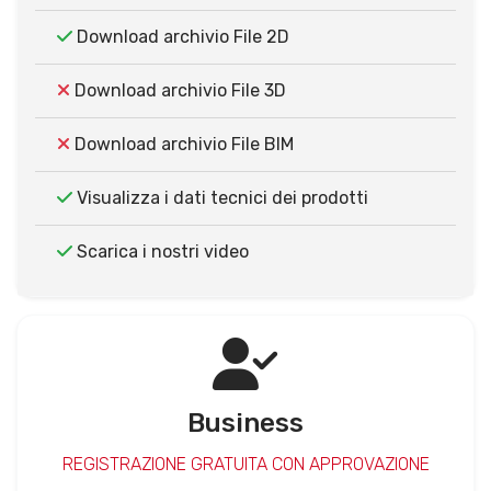
Download archivio File 2D
Download archivio File 3D
Download archivio File BIM
Visualizza i dati tecnici dei prodotti
Scarica i nostri video
Business
REGISTRAZIONE GRATUITA CON APPROVAZIONE