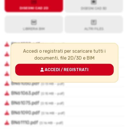
Accedi o registrati per scaricare tutti i
documenti, file 2D/3D e BIM
ACCEDI / REGISTRATI