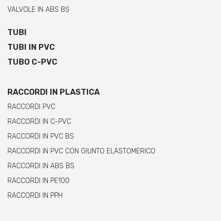
VALVOLE IN ABS BS
TUBI
TUBI IN PVC
TUBO C-PVC
RACCORDI IN PLASTICA
RACCORDI PVC
RACCORDI IN C-PVC
RACCORDI IN PVC BS
RACCORDI IN PVC CON GIUNTO ELASTOMERICO
RACCORDI IN ABS BS
RACCORDI IN PE100
RACCORDI IN PPH