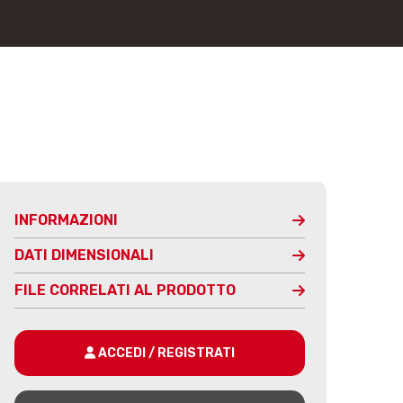
INFORMAZIONI
DATI DIMENSIONALI
FILE CORRELATI AL PRODOTTO
ACCEDI / REGISTRATI