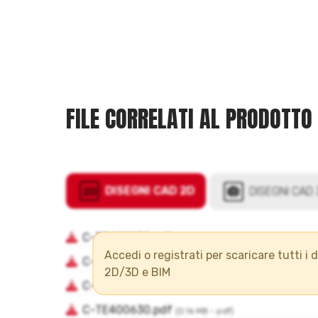
FILE CORRELATI AL PRODOTTO
Accedi o registrati per scaricare tutti i 
2D/3D e BIM