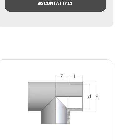
CONTATTACI