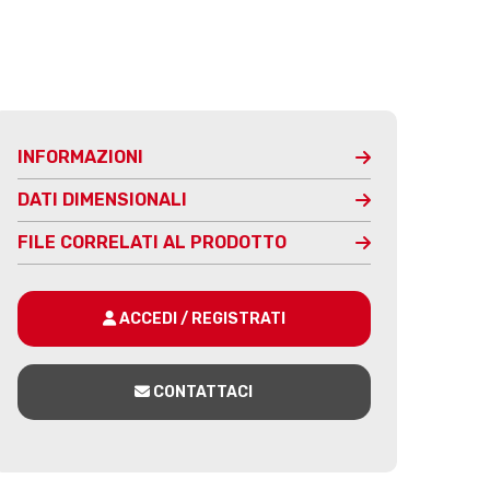
INFORMAZIONI
DATI DIMENSIONALI
FILE CORRELATI AL PRODOTTO
ACCEDI / REGISTRATI
CONTATTACI