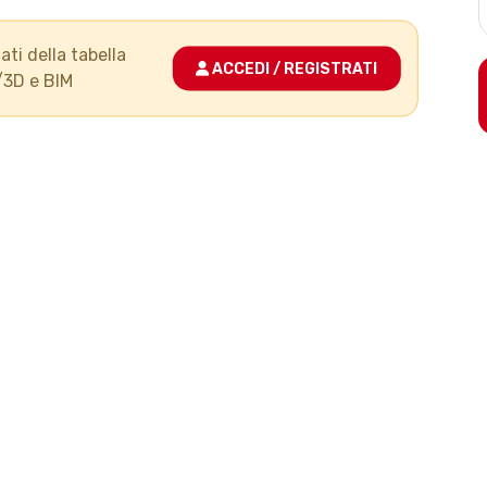
ati della tabella
ACCEDI / REGISTRATI
/3D e BIM