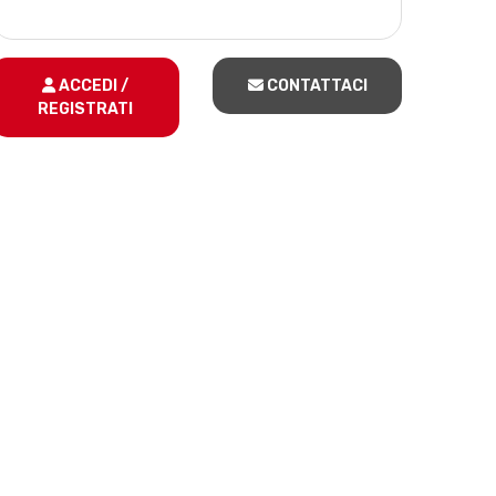
ACCEDI /
CONTATTACI
REGISTRATI