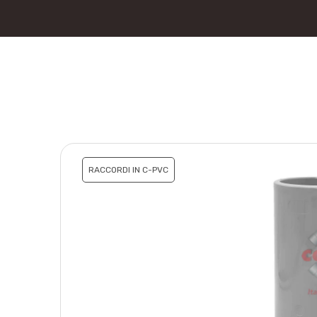
RACCORDI IN C-PVC