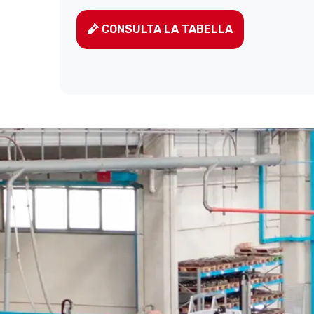
CONSULTA LA TABELLA