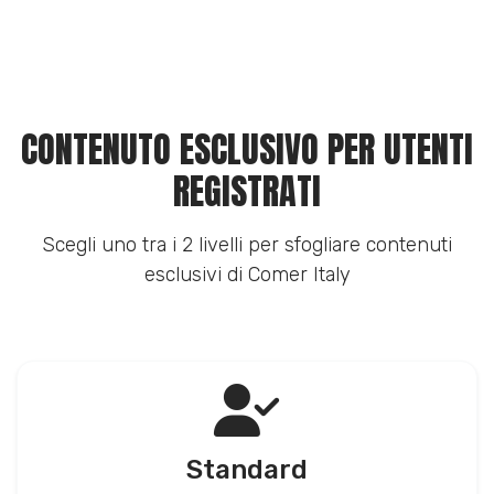
CONTENUTO ESCLUSIVO PER UTENTI
REGISTRATI
Scegli uno tra i 2 livelli per sfogliare contenuti
esclusivi di Comer Italy
Standard