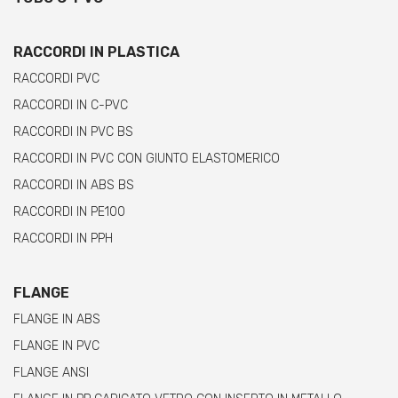
RACCORDI IN PLASTICA
RACCORDI PVC
RACCORDI IN C-PVC
RACCORDI IN PVC BS
RACCORDI IN PVC CON GIUNTO ELASTOMERICO
RACCORDI IN ABS BS
RACCORDI IN PE100
RACCORDI IN PPH
FLANGE
FLANGE IN ABS
FLANGE IN PVC
FLANGE ANSI