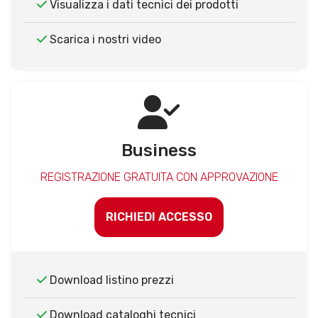
Visualizza i dati tecnici dei prodotti
Scarica i nostri video
Business
REGISTRAZIONE GRATUITA CON APPROVAZIONE
RICHIEDI ACCESSO
Download listino prezzi
Download cataloghi tecnici