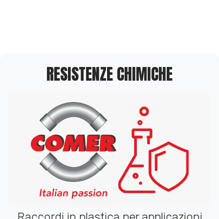
RESISTENZE CHIMICHE
Raccordi in plastica per applicazioni