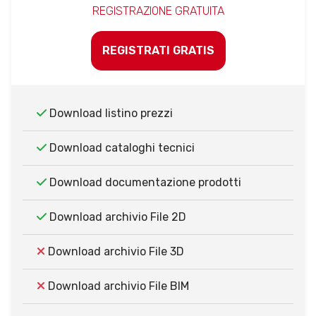
REGISTRAZIONE GRATUITA
REGISTRATI GRATIS
Download listino prezzi
Download cataloghi tecnici
Download documentazione prodotti
Download archivio File 2D
Download archivio File 3D
Download archivio File BIM