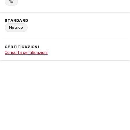
16
STANDARD
Metrico
CERTIFICAZIONI
Consulta certificazioni