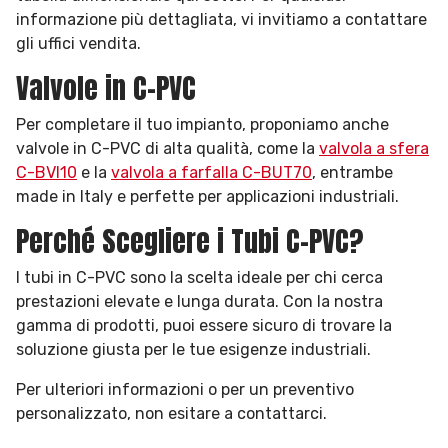
informazione più dettagliata, vi invitiamo a contattare
gli uffici vendita.
Valvole in C-PVC
Per completare il tuo impianto, proponiamo anche
valvole in C-PVC di alta qualità, come la
valvola a sfera
C-BVI10
e la
valvola a farfalla C-BUT70
, entrambe
made in Italy e perfette per applicazioni industriali.
Perché Scegliere i Tubi C-PVC?
I tubi in C-PVC sono la scelta ideale per chi cerca
prestazioni elevate e lunga durata. Con la nostra
gamma di prodotti, puoi essere sicuro di trovare la
soluzione giusta per le tue esigenze industriali.
Per ulteriori informazioni o per un preventivo
personalizzato, non esitare a contattarci.