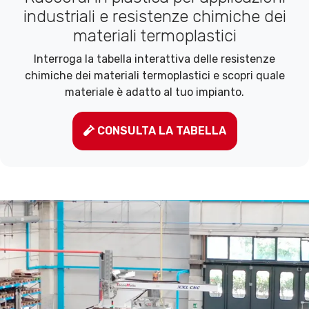
industriali e resistenze chimiche dei
materiali termoplastici
Interroga la tabella interattiva delle resistenze
chimiche dei materiali termoplastici e scopri quale
materiale è adatto al tuo impianto.
CONSULTA LA TABELLA