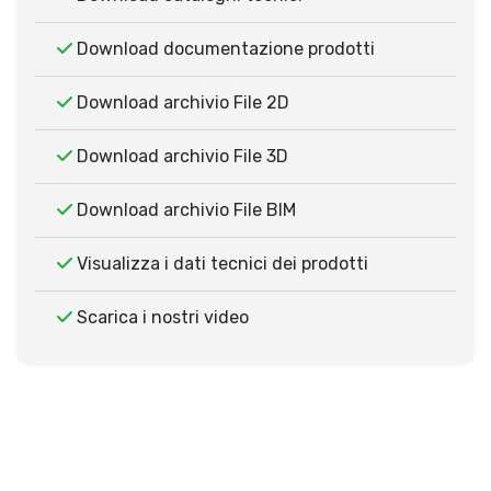
Download documentazione prodotti
Download archivio File 2D
Download archivio File 3D
Download archivio File BIM
Visualizza i dati tecnici dei prodotti
Scarica i nostri video