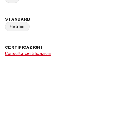
STANDARD
Metrico
CERTIFICAZIONI
Consulta certificazioni