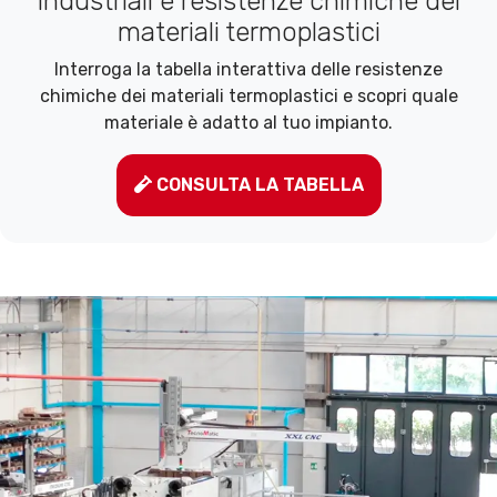
industriali e resistenze chimiche dei
materiali termoplastici
Interroga la tabella interattiva delle resistenze
chimiche dei materiali termoplastici e scopri quale
materiale è adatto al tuo impianto.
CONSULTA LA TABELLA