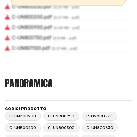
PANORAMICA
CODICI PRODOTTO
C-UN800200
C-UN800250
C-UN800320
C-UN800400
C-UN800500
C-UN800630