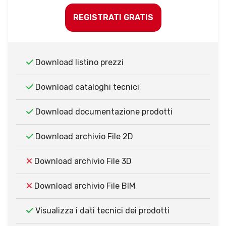
REGISTRATI GRATIS
Download listino prezzi
Download cataloghi tecnici
Download documentazione prodotti
Download archivio File 2D
Download archivio File 3D
Download archivio File BIM
Visualizza i dati tecnici dei prodotti