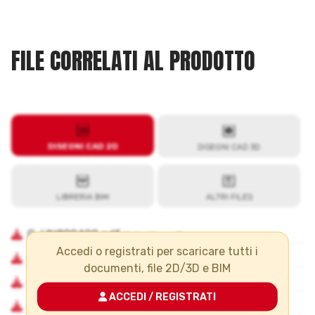
FILE CORRELATI AL PRODOTTO
Accedi o registrati per scaricare tutti i
documenti, file 2D/3D e BIM
ACCEDI / REGISTRATI