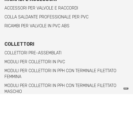
ACCESSORI PER VALVOLE E RACCORDI
COLLA SALDANTE PROFESSIONALE PER PVC
RICAMBI PER VALVOLE IN PVC ABS
COLLETTORI
COLLETTORI PRE-ASSEMBLATI
MODULI PER COLLETTORI IN PVC
MODULI PER COLLETTORI IN PPH CON TERMINALE FILETTATO
FEMMINA
MODULI PER COLLETTORI IN PPH CON TERMINALE FILETTATO
MASCHIO