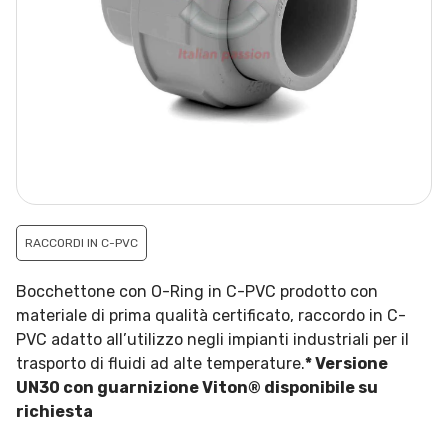
RACCORDI IN C-PVC
Bocchettone con O-Ring in C-PVC prodotto con
materiale di prima qualità certificato, raccordo in C-
PVC adatto all’utilizzo negli impianti industriali per il
trasporto di fluidi ad alte temperature.
* Versione
UN30 con guarnizione Viton® disponibile su
richiesta