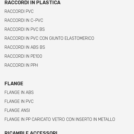
RACCORDI IN PLASTICA
RACCORDI PVC
RACCORDI IN C-PVC
RACCORDI IN PVC BS
RACCORDI IN PVC CON GIUNTO ELASTOMERICO
RACCORDI IN ABS BS
RACCORDI IN PE100
RACCORDI IN PPH
FLANGE
FLANGE IN ABS
FLANGE IN PVC
FLANGE ANSI
FLANGE IN PP CARICATO VETRO CON INSERTO IN METALLO
RICAMBI E ACCESSORI