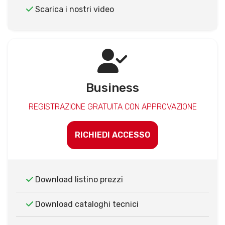
Scarica i nostri video
Business
REGISTRAZIONE GRATUITA CON APPROVAZIONE
RICHIEDI ACCESSO
Download listino prezzi
Download cataloghi tecnici