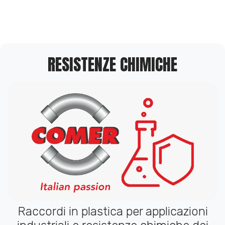
RESISTENZE CHIMICHE
Raccordi in plastica per applicazioni