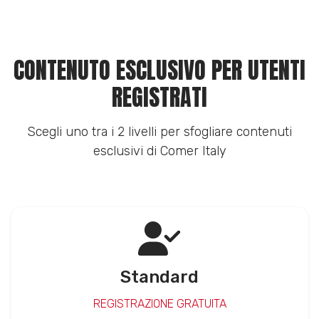
CONTENUTO ESCLUSIVO PER UTENTI
REGISTRATI
Scegli uno tra i 2 livelli per sfogliare contenuti
esclusivi di Comer Italy
Standard
REGISTRAZIONE GRATUITA