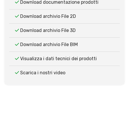
Download documentazione prodotti
Download archivio File 2D
Download archivio File 3D
Download archivio File BIM
Visualizza i dati tecnici dei prodotti
Scarica i nostri video