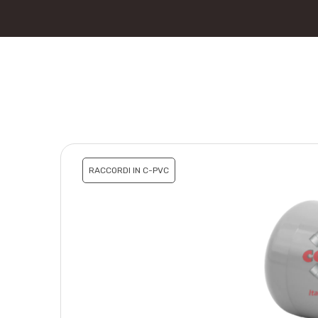
RACCORDI IN C-PVC