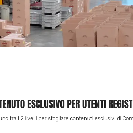
TENUTO ESCLUSIVO PER UTENTI REGIST
uno tra i 2 livelli per sfogliare contenuti esclusivi di Com