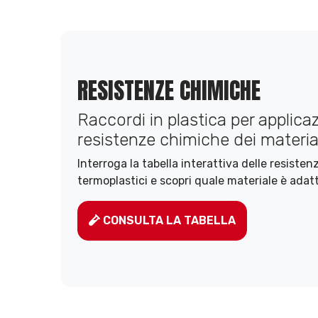
RESISTENZE CHIMICHE
Raccordi in plastica per applicazi
resistenze chimiche dei material
Interroga la tabella interattiva delle resiste
termoplastici e scopri quale materiale è adatt
CONSULTA LA TABELLA