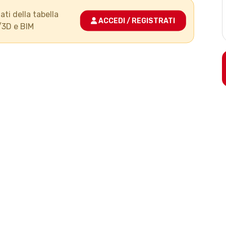
ati della tabella
ACCEDI / REGISTRATI
/3D e BIM