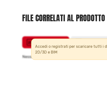
FILE CORRELATI AL PRODOTTO
Accedi o registrati per scaricare tutti i 
2D/3D e BIM