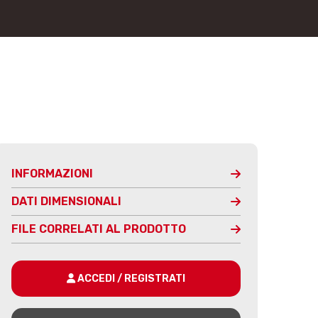
INFORMAZIONI
DATI DIMENSIONALI
FILE CORRELATI AL PRODOTTO
ACCEDI / REGISTRATI