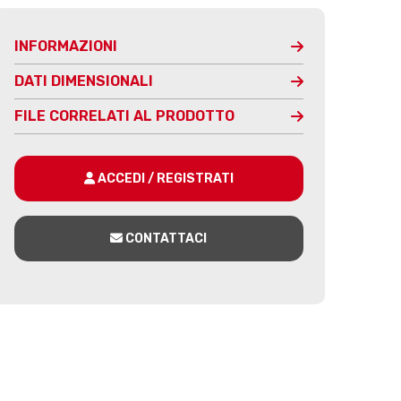
INFORMAZIONI
DATI DIMENSIONALI
FILE CORRELATI AL PRODOTTO
ACCEDI / REGISTRATI
CONTATTACI