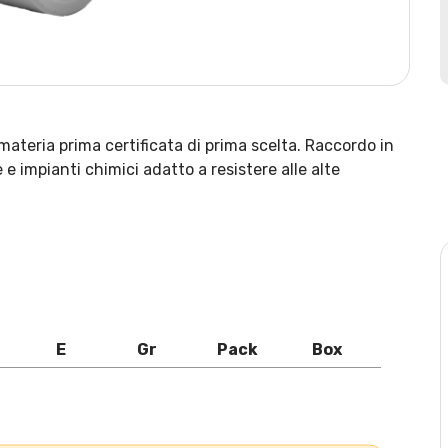
ateria prima certificata di prima scelta. Raccordo in
e impianti chimici adatto a resistere alle alte
E
Gr
Pack
Box