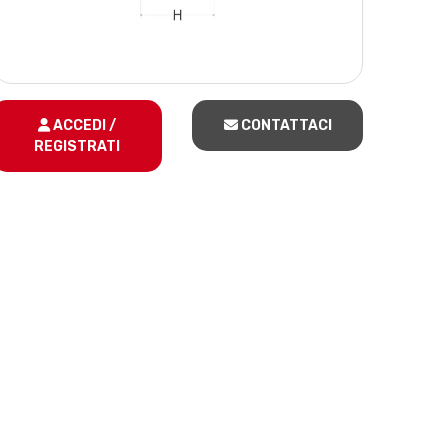
ACCEDI /
CONTATTACI
REGISTRATI