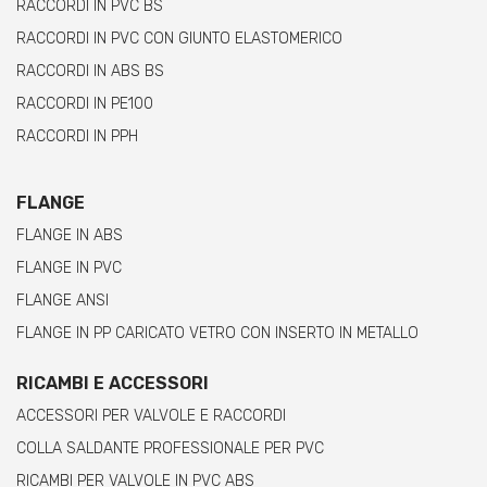
RACCORDI IN PVC BS
RACCORDI IN PVC CON GIUNTO ELASTOMERICO
RACCORDI IN ABS BS
RACCORDI IN PE100
RACCORDI IN PPH
FLANGE
FLANGE IN ABS
FLANGE IN PVC
FLANGE ANSI
FLANGE IN PP CARICATO VETRO CON INSERTO IN METALLO
RICAMBI E ACCESSORI
ACCESSORI PER VALVOLE E RACCORDI
COLLA SALDANTE PROFESSIONALE PER PVC
RICAMBI PER VALVOLE IN PVC ABS