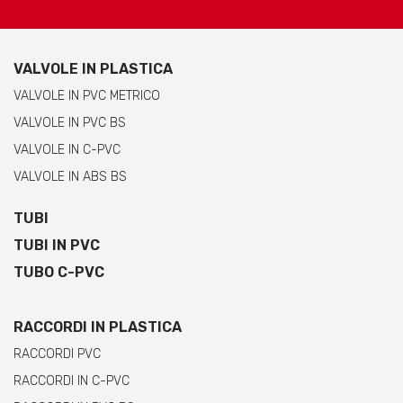
VALVOLE IN PLASTICA
VALVOLE IN PVC METRICO
VALVOLE IN PVC BS
VALVOLE IN C-PVC
VALVOLE IN ABS BS
TUBI
TUBI IN PVC
TUBO C-PVC
RACCORDI IN PLASTICA
RACCORDI PVC
RACCORDI IN C-PVC