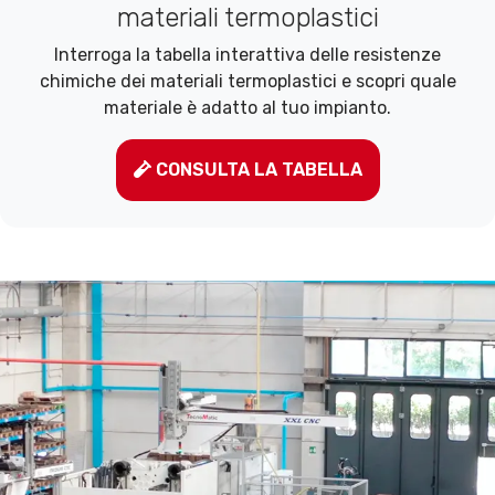
materiali termoplastici
Interroga la tabella interattiva delle resistenze
chimiche dei materiali termoplastici e scopri quale
materiale è adatto al tuo impianto.
CONSULTA LA TABELLA