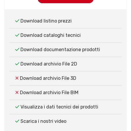
Download listino prezzi
Download cataloghi tecnici
Download documentazione prodotti
Download archivio File 2D
Download archivio File 3D
Download archivio File BIM
Visualizza i dati tecnici dei prodotti
Scarica i nostri video