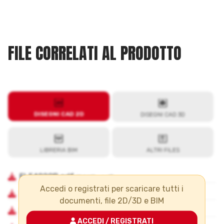
FILE CORRELATI AL PRODOTTO
Accedi o registrati per scaricare tutti i
documenti, file 2D/3D e BIM
ACCEDI / REGISTRATI