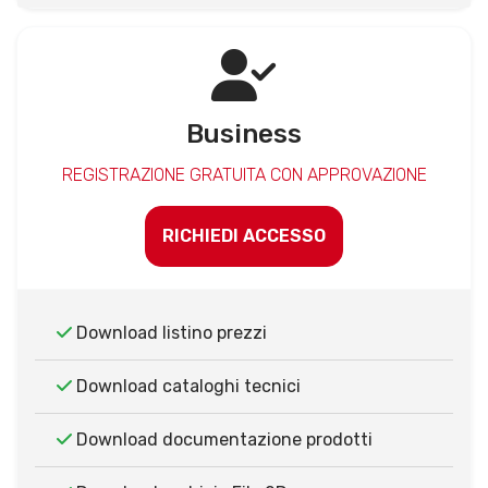
Business
REGISTRAZIONE GRATUITA CON APPROVAZIONE
RICHIEDI ACCESSO
Download listino prezzi
Download cataloghi tecnici
Download documentazione prodotti