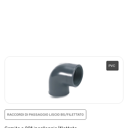
PVC
RACCORDI DI PASSAGGIO LISCIO BS/FILETTATO