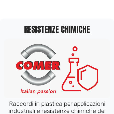
RESISTENZE CHIMICHE
Raccordi in plastica per applicazioni
industriali e resistenze chimiche dei