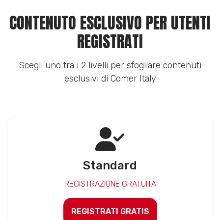
CONTENUTO ESCLUSIVO PER UTENTI
REGISTRATI
Scegli uno tra i 2 livelli per sfogliare contenuti
esclusivi di Comer Italy
Standard
REGISTRAZIONE GRATUITA
REGISTRATI GRATIS