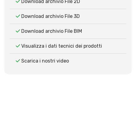
Download archivio File 2D
Download archivio File 3D
Download archivio File BIM
Visualizza i dati tecnici dei prodotti
Scarica i nostri video