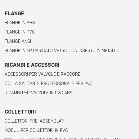
FLANGE
FLANGE IN ABS
FLANGE IN PVC
FLANGE ANSI
FLANGE IN PP CARICATO VETRO CON INSERTO IN METALLO
RICAMBI E ACCESSORI
ACCESSORI PER VALVOLE E RACCORDI
COLLA SALDANTE PROFESSIONALE PER PVC
RICAMBI PER VALVOLE IN PVC ABS
COLLETTORI
COLLETTORI PRE-ASSEMBLATI
MODULI PER COLLETTORI IN PVC