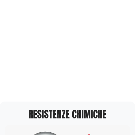
RESISTENZE CHIMICHE