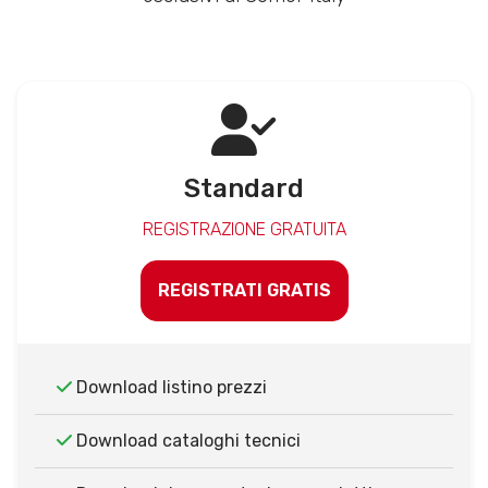
Standard
REGISTRAZIONE GRATUITA
REGISTRATI GRATIS
Download listino prezzi
Download cataloghi tecnici