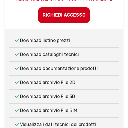
RICHIEDI ACCESSO
Download listino prezzi
Download cataloghi tecnici
Download documentazione prodotti
Download archivio File 2D
Download archivio File 3D
Download archivio File BIM
Visualizza i dati tecnici dei prodotti