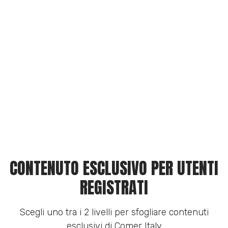
CONTENUTO ESCLUSIVO PER UTENTI
REGISTRATI
Scegli uno tra i 2 livelli per sfogliare contenuti
esclusivi di Comer Italy