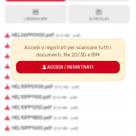
Accedi o registrati per scaricare tutti i
documenti, file 2D/3D e BIM
ACCEDI / REGISTRATI