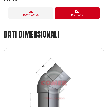
DOWNLOADS
DIS. TECH.1
DATI DIMENSIONALI