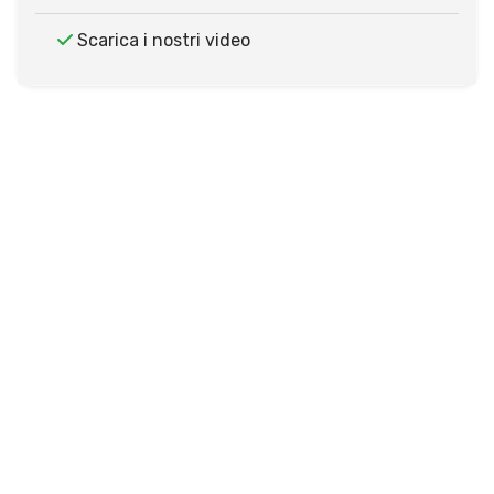
Scarica i nostri video