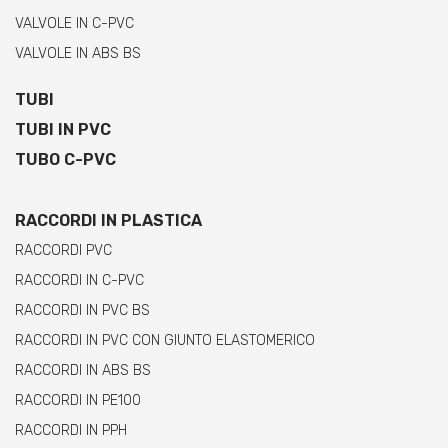
VALVOLE IN C-PVC
VALVOLE IN ABS BS
TUBI
TUBI IN PVC
TUBO C-PVC
RACCORDI IN PLASTICA
RACCORDI PVC
RACCORDI IN C-PVC
RACCORDI IN PVC BS
RACCORDI IN PVC CON GIUNTO ELASTOMERICO
RACCORDI IN ABS BS
RACCORDI IN PE100
RACCORDI IN PPH