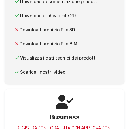
Download documentazione prodotti
Download archivio File 2D
Download archivio File 3D
Download archivio File BIM
Visualizza i dati tecnici dei prodotti
Scarica i nostri video
Business
REGISTRAZIONE GRATUITA CON APPROVAZIONE