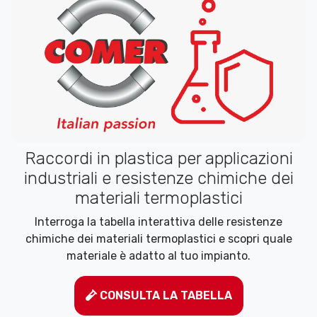
Raccordi in plastica per applicazioni
industriali e resistenze chimiche dei
materiali termoplastici
Interroga la tabella interattiva delle resistenze
chimiche dei materiali termoplastici e scopri quale
materiale è adatto al tuo impianto.
CONSULTA LA TABELLA