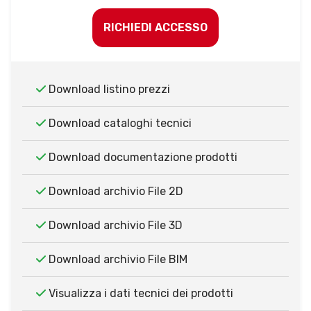
RICHIEDI ACCESSO
Download listino prezzi
Download cataloghi tecnici
Download documentazione prodotti
Download archivio File 2D
Download archivio File 3D
Download archivio File BIM
Visualizza i dati tecnici dei prodotti