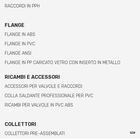
RACCORDI IN PPH
FLANGE
FLANGE IN ABS
FLANGE IN PVC
FLANGE ANSI
FLANGE IN PP CARICATO VETRO CON INSERTO IN METALLO
RICAMBI E ACCESSORI
ACCESSORI PER VALVOLE E RACCORDI
COLLA SALDANTE PROFESSIONALE PER PVC
RICAMBI PER VALVOLE IN PVC ABS
COLLETTORI
COLLETTORI PRE-ASSEMBLATI