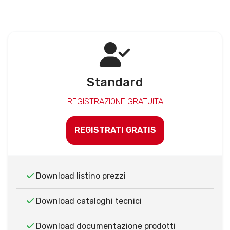
Standard
REGISTRAZIONE GRATUITA
REGISTRATI GRATIS
Download listino prezzi
Download cataloghi tecnici
Download documentazione prodotti