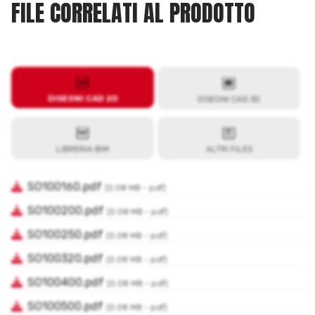
FILE CORRELATI AL PRODOTTO