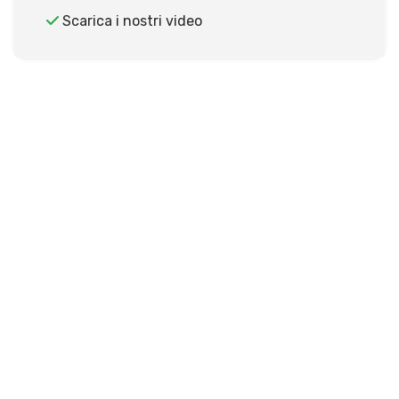
Scarica i nostri video