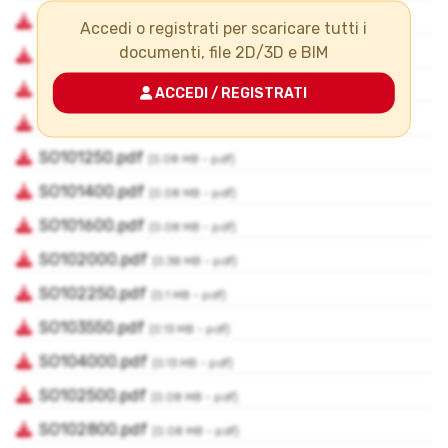
Accedi o registrati per scaricare tutti i
documenti, file 2D/3D e BIM
ACCEDI / REGISTRATI