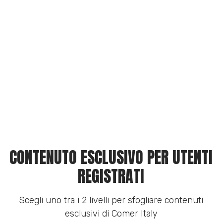
CONTENUTO ESCLUSIVO PER UTENTI
REGISTRATI
Scegli uno tra i 2 livelli per sfogliare contenuti
esclusivi di Comer Italy