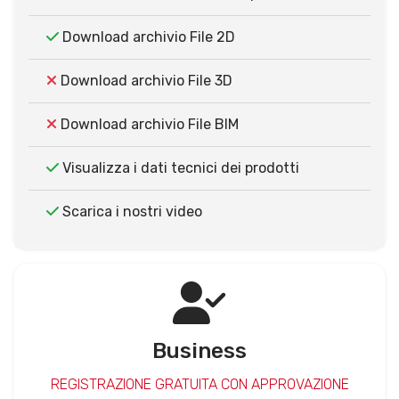
Download archivio File 2D
Download archivio File 3D
Download archivio File BIM
Visualizza i dati tecnici dei prodotti
Scarica i nostri video
Business
REGISTRAZIONE GRATUITA CON APPROVAZIONE