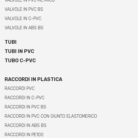
VALVOLE IN PVC METRICO
VALVOLE IN PVC BS
VALVOLE IN C-PVC
VALVOLE IN ABS BS
TUBI
TUBI IN PVC
TUBO C-PVC
RACCORDI IN PLASTICA
RACCORDI PVC
RACCORDI IN C-PVC
RACCORDI IN PVC BS
RACCORDI IN PVC CON GIUNTO ELASTOMERICO
RACCORDI IN ABS BS
RACCORDI IN PE100