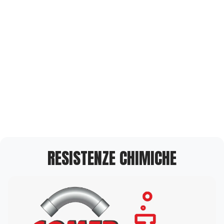
RESISTENZE CHIMICHE