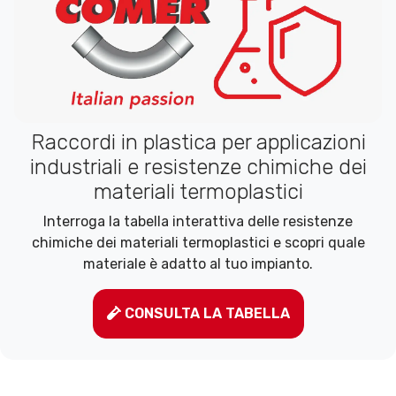
Raccordi in plastica per applicazioni
industriali e resistenze chimiche dei
materiali termoplastici
Interroga la tabella interattiva delle resistenze
chimiche dei materiali termoplastici e scopri quale
materiale è adatto al tuo impianto.
CONSULTA LA TABELLA