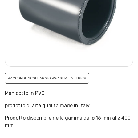
RACCORDI INCOLLAGGIO PVC SERIE METRICA
Manicotto in PVC
prodotto di alta qualità made in Italy.
Prodotto disponibile nella gamma dal ø 16 mm al ø 400
mm