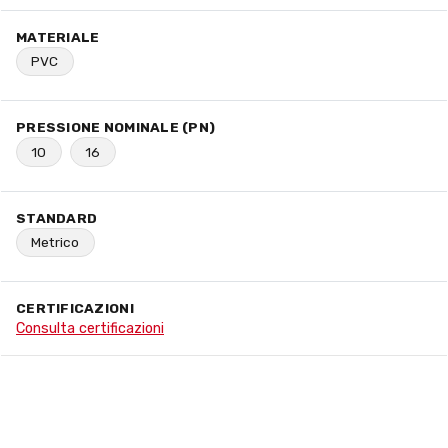
MATERIALE
PVC
PRESSIONE NOMINALE (PN)
10
16
STANDARD
Metrico
CERTIFICAZIONI
Consulta certificazioni