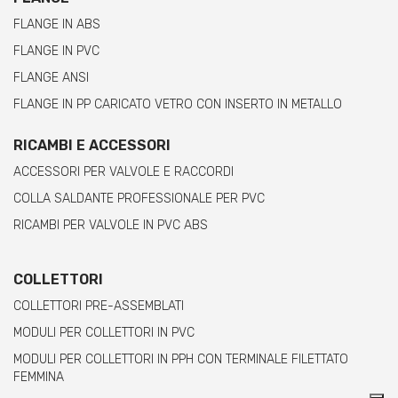
FLANGE IN ABS
FLANGE IN PVC
FLANGE ANSI
FLANGE IN PP CARICATO VETRO CON INSERTO IN METALLO
RICAMBI E ACCESSORI
ACCESSORI PER VALVOLE E RACCORDI
COLLA SALDANTE PROFESSIONALE PER PVC
RICAMBI PER VALVOLE IN PVC ABS
COLLETTORI
COLLETTORI PRE-ASSEMBLATI
MODULI PER COLLETTORI IN PVC
MODULI PER COLLETTORI IN PPH CON TERMINALE FILETTATO
FEMMINA