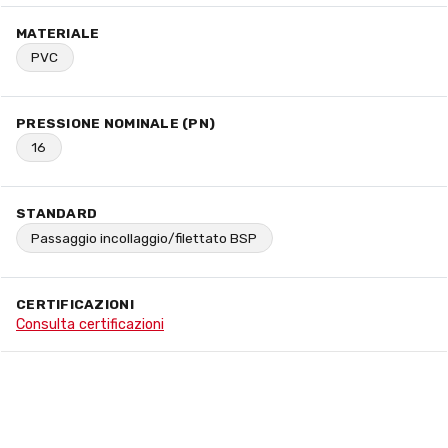
MATERIALE
PVC
PRESSIONE NOMINALE (PN)
16
STANDARD
Passaggio incollaggio/filettato BSP
CERTIFICAZIONI
Consulta certificazioni