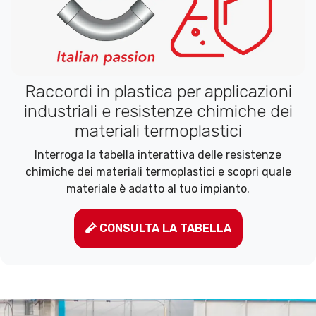
Raccordi in plastica per applicazioni
industriali e resistenze chimiche dei
materiali termoplastici
Interroga la tabella interattiva delle resistenze
chimiche dei materiali termoplastici e scopri quale
materiale è adatto al tuo impianto.
CONSULTA LA TABELLA