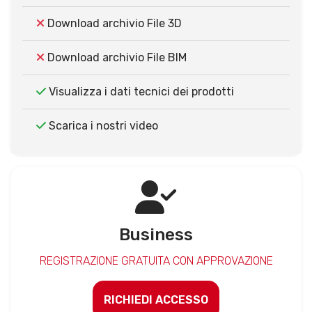
Download archivio File 3D
Download archivio File BIM
Visualizza i dati tecnici dei prodotti
Scarica i nostri video
Business
REGISTRAZIONE GRATUITA CON APPROVAZIONE
RICHIEDI ACCESSO