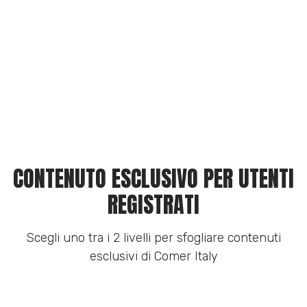
CONTENUTO ESCLUSIVO PER UTENTI
REGISTRATI
Scegli uno tra i 2 livelli per sfogliare contenuti
esclusivi di Comer Italy