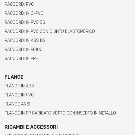
RACCORDI PVC
RACCORDI IN C-PVC
RACCORDI IN PVC BS
RACCORDI IN PVC CON GIUNTO ELASTOMERICO
RACCORDI IN ABS BS
RACCORDI IN PE100
RACCORDI IN PPH
FLANGE
FLANGE IN ABS
FLANGE IN PVC
FLANGE ANSI
FLANGE IN PP CARICATO VETRO CON INSERTO IN METALLO
RICAMBI E ACCESSORI