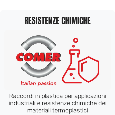
RESISTENZE CHIMICHE
Raccordi in plastica per applicazioni
industriali e resistenze chimiche dei
materiali termoplastici