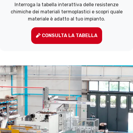
Interroga la tabella interattiva delle resistenze
chimiche dei materiali termoplastici e scopri quale
materiale è adatto al tuo impianto.
CONSULTA LA TABELLA