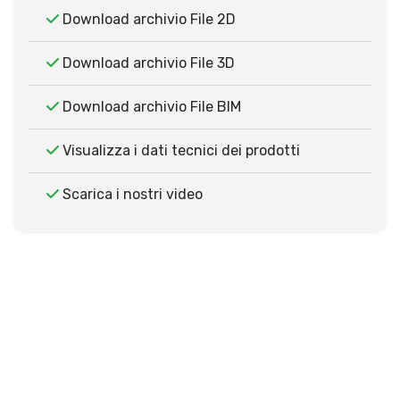
Download archivio File 2D
Download archivio File 3D
Download archivio File BIM
Visualizza i dati tecnici dei prodotti
Scarica i nostri video