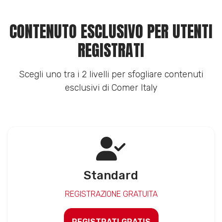
CONTENUTO ESCLUSIVO PER UTENTI
REGISTRATI
Scegli uno tra i 2 livelli per sfogliare contenuti
esclusivi di Comer Italy
Standard
REGISTRAZIONE GRATUITA
REGISTRATI GRATIS