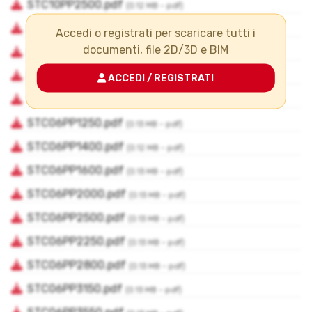
Accedi o registrati per scaricare tutti i
documenti, file 2D/3D e BIM
ACCEDI / REGISTRATI