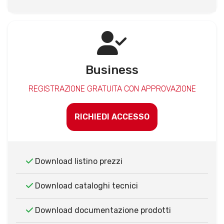
Business
REGISTRAZIONE GRATUITA CON APPROVAZIONE
RICHIEDI ACCESSO
Download listino prezzi
Download cataloghi tecnici
Download documentazione prodotti