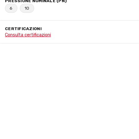
PRESSIONE NOMINALE (PN)
6
10
CERTIFICAZIONI
Consulta certificazioni