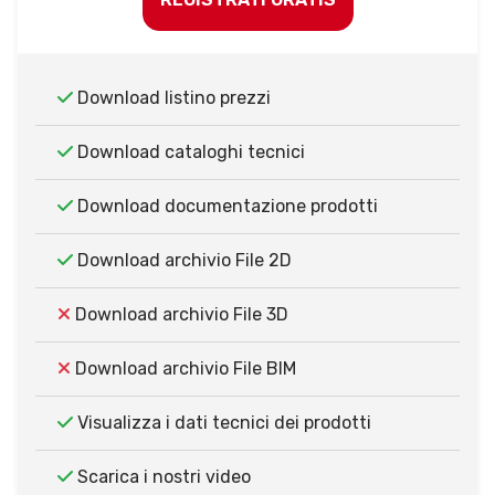
Download listino prezzi
Download cataloghi tecnici
Download documentazione prodotti
Download archivio File 2D
Download archivio File 3D
Download archivio File BIM
Visualizza i dati tecnici dei prodotti
Scarica i nostri video