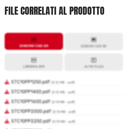
FILE CORRELATI AL PRODOTTO