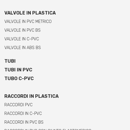
VALVOLE IN PLASTICA
VALVOLE IN PVC METRICO
VALVOLE IN PVC BS
VALVOLE IN C-PVC
VALVOLE IN ABS BS
TUBI
TUBI IN PVC
TUBO C-PVC
RACCORDI IN PLASTICA
RACCORDI PVC
RACCORDI IN C-PVC
RACCORDI IN PVC BS