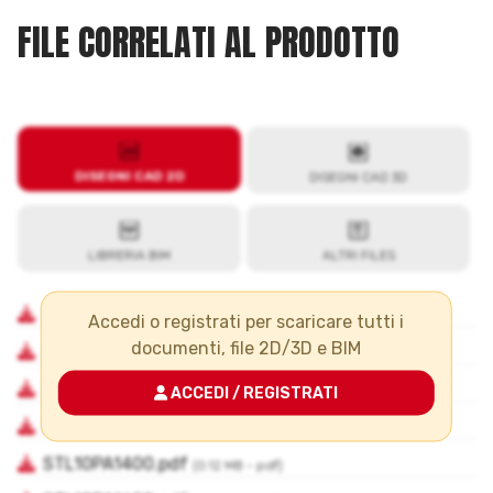
FILE CORRELATI AL PRODOTTO
Accedi o registrati per scaricare tutti i
documenti, file 2D/3D e BIM
ACCEDI / REGISTRATI