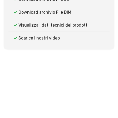
Download archivio File BIM
Visualizza i dati tecnici dei prodotti
Scarica i nostri video