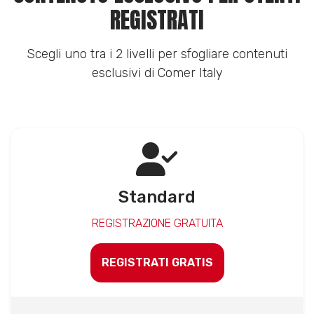
REGISTRATI
Scegli uno tra i 2 livelli per sfogliare contenuti
esclusivi di Comer Italy
Standard
REGISTRAZIONE GRATUITA
REGISTRATI GRATIS