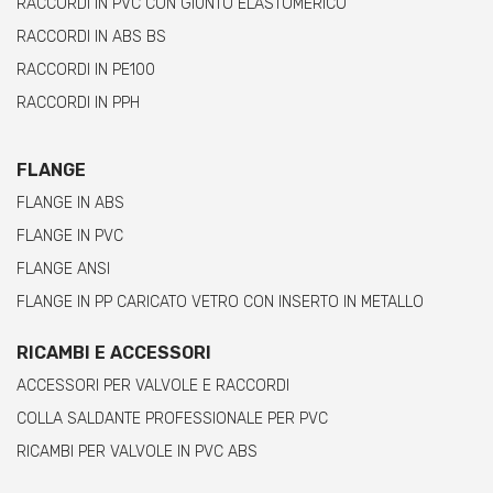
RACCORDI IN PVC CON GIUNTO ELASTOMERICO
RACCORDI IN ABS BS
RACCORDI IN PE100
RACCORDI IN PPH
FLANGE
FLANGE IN ABS
FLANGE IN PVC
FLANGE ANSI
FLANGE IN PP CARICATO VETRO CON INSERTO IN METALLO
RICAMBI E ACCESSORI
ACCESSORI PER VALVOLE E RACCORDI
COLLA SALDANTE PROFESSIONALE PER PVC
RICAMBI PER VALVOLE IN PVC ABS