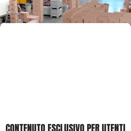
CONTENUTO ESCLUSIVO PER UTENTI