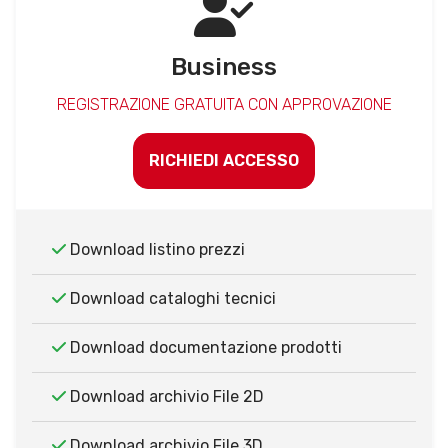
Business
REGISTRAZIONE GRATUITA CON APPROVAZIONE
RICHIEDI ACCESSO
Download listino prezzi
Download cataloghi tecnici
Download documentazione prodotti
Download archivio File 2D
Download archivio File 3D