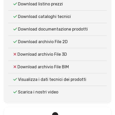
Download listino prezzi
Download cataloghi tecnici
Download documentazione prodotti
Download archivio File 2D
Download archivio File 3D
Download archivio File BIM
Visualizza i dati tecnici dei prodotti
Scarica i nostri video