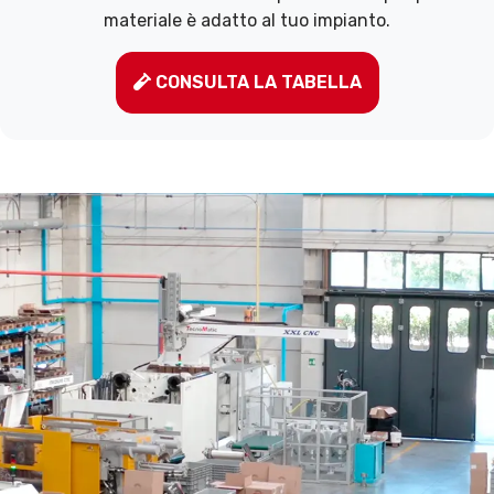
materiale è adatto al tuo impianto.
CONSULTA LA TABELLA