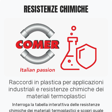
RESISTENZE CHIMICHE
Raccordi in plastica per applicazioni
industriali e resistenze chimiche dei
materiali termoplastici
Interroga la tabella interattiva delle resistenze
chimiche dei materiali termoplastici e scopri quale