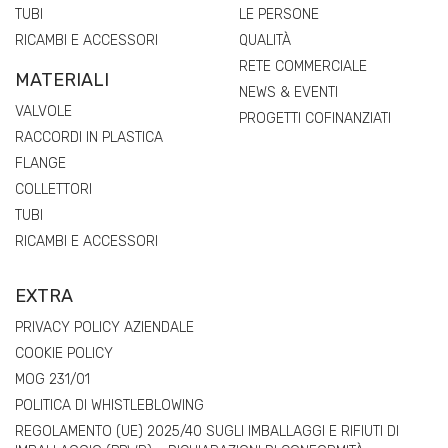
TUBI
LE PERSONE
RICAMBI E ACCESSORI
QUALITÀ
RETE COMMERCIALE
MATERIALI
NEWS & EVENTI
VALVOLE
PROGETTI COFINANZIATI
RACCORDI IN PLASTICA
FLANGE
COLLETTORI
TUBI
RICAMBI E ACCESSORI
EXTRA
PRIVACY POLICY AZIENDALE
COOKIE POLICY
MOG 231/01
POLITICA DI WHISTLEBLOWING
REGOLAMENTO (UE) 2025/40 SUGLI IMBALLAGGI E RIFIUTI DI