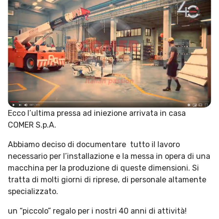
Ecco l’ultima pressa ad iniezione arrivata in casa
COMER S.p.A.
Abbiamo deciso di documentare tutto il lavoro
necessario per l’installazione e la messa in opera di una
macchina per la produzione di queste dimensioni. Si
tratta di molti giorni di riprese, di personale altamente
specializzato.
un “piccolo” regalo per i nostri 40 anni di attività!