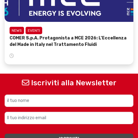
NEWS
EVENTI
COMER S.p.A. Protagonista a MCE 2026: L’Eccellenza
del Made in Italy nel Trattamento Fluidi
Iscriviti alla Newsletter