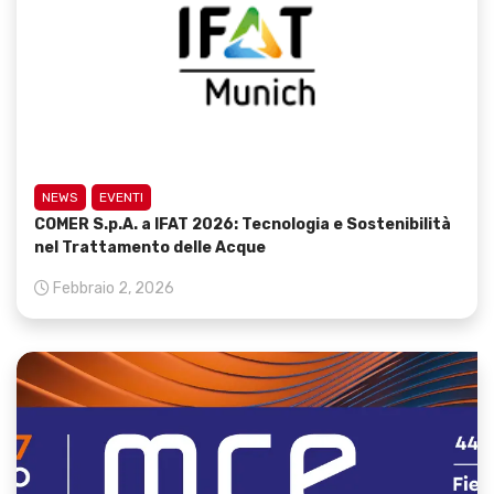
NEWS
EVENTI
COMER S.p.A. a IFAT 2026: Tecnologia e Sostenibilità
nel Trattamento delle Acque
Febbraio 2, 2026