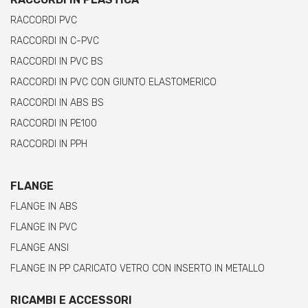
RACCORDI PVC
RACCORDI IN C-PVC
RACCORDI IN PVC BS
RACCORDI IN PVC CON GIUNTO ELASTOMERICO
RACCORDI IN ABS BS
RACCORDI IN PE100
RACCORDI IN PPH
FLANGE
FLANGE IN ABS
FLANGE IN PVC
FLANGE ANSI
FLANGE IN PP CARICATO VETRO CON INSERTO IN METALLO
RICAMBI E ACCESSORI