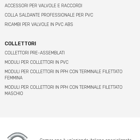
ACCESSORI PER VALVOLE E RACCORDI
COLLA SALDANTE PROFESSIONALE PER PVC
RICAMBI PER VALVOLE IN PVC ABS
COLLETTORI
COLLETTORI PRE-ASSEMBLATI
MODULI PER COLLETTORI IN PVC
MODULI PER COLLETTORI IN PPH CON TERMINALE FILETTATO
FEMMINA
MODULI PER COLLETTORI IN PPH CON TERMINALE FILETTATO
MASCHIO