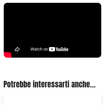
Potrebbe interessarti anche...