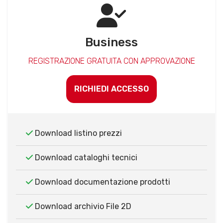
Business
REGISTRAZIONE GRATUITA CON APPROVAZIONE
RICHIEDI ACCESSO
Download listino prezzi
Download cataloghi tecnici
Download documentazione prodotti
Download archivio File 2D