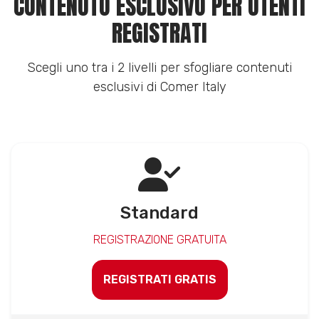
CONTENUTO ESCLUSIVO PER UTENTI
REGISTRATI
Scegli uno tra i 2 livelli per sfogliare contenuti
esclusivi di Comer Italy
Standard
REGISTRAZIONE GRATUITA
REGISTRATI GRATIS