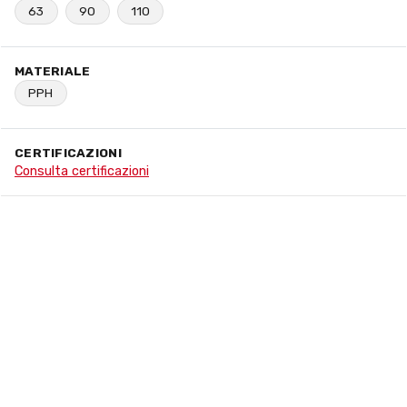
63
90
110
MATERIALE
PPH
CERTIFICAZIONI
Consulta certificazioni