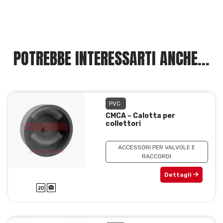
POTREBBE INTERESSARTI ANCHE...
PVC
CMCA – Calotta per
collettori
ACCESSORI PER VALVOLE E
RACCORDI
Dettagli