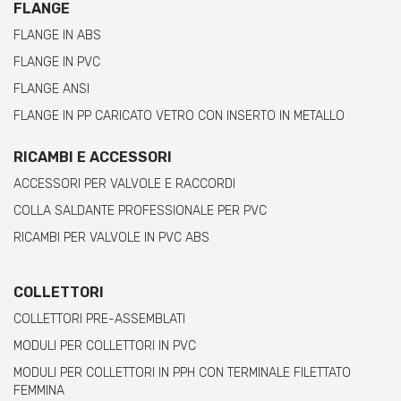
FLANGE
FLANGE IN ABS
FLANGE IN PVC
FLANGE ANSI
FLANGE IN PP CARICATO VETRO CON INSERTO IN METALLO
RICAMBI E ACCESSORI
ACCESSORI PER VALVOLE E RACCORDI
COLLA SALDANTE PROFESSIONALE PER PVC
RICAMBI PER VALVOLE IN PVC ABS
COLLETTORI
COLLETTORI PRE-ASSEMBLATI
MODULI PER COLLETTORI IN PVC
MODULI PER COLLETTORI IN PPH CON TERMINALE FILETTATO
FEMMINA