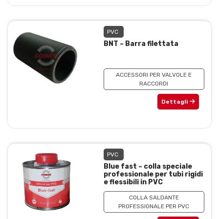
PVC
BNT – Barra filettata
ACCESSORI PER VALVOLE E
RACCORDI
Dettagli
PVC
Blue fast – colla speciale
professionale per tubi rigidi
e flessibili in PVC
COLLA SALDANTE
PROFESSIONALE PER PVC