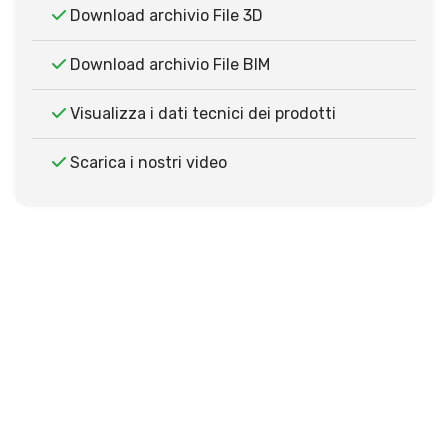
Download archivio File 3D
Download archivio File BIM
Visualizza i dati tecnici dei prodotti
Scarica i nostri video