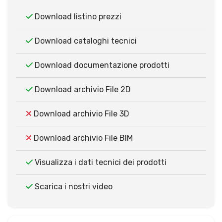
Download listino prezzi
Download cataloghi tecnici
Download documentazione prodotti
Download archivio File 2D
Download archivio File 3D
Download archivio File BIM
Visualizza i dati tecnici dei prodotti
Scarica i nostri video