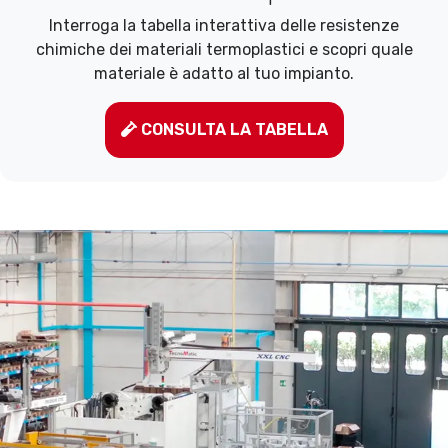
Interroga la tabella interattiva delle resistenze
chimiche dei materiali termoplastici e scopri quale
materiale è adatto al tuo impianto.
CONSULTA LA TABELLA