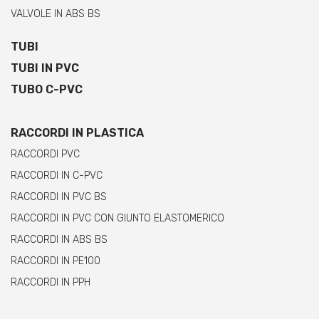
VALVOLE IN ABS BS
TUBI
TUBI IN PVC
TUBO C-PVC
RACCORDI IN PLASTICA
RACCORDI PVC
RACCORDI IN C-PVC
RACCORDI IN PVC BS
RACCORDI IN PVC CON GIUNTO ELASTOMERICO
RACCORDI IN ABS BS
RACCORDI IN PE100
RACCORDI IN PPH