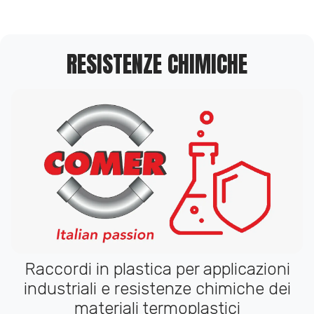
RESISTENZE CHIMICHE
Raccordi in plastica per applicazioni
industriali e resistenze chimiche dei
materiali termoplastici